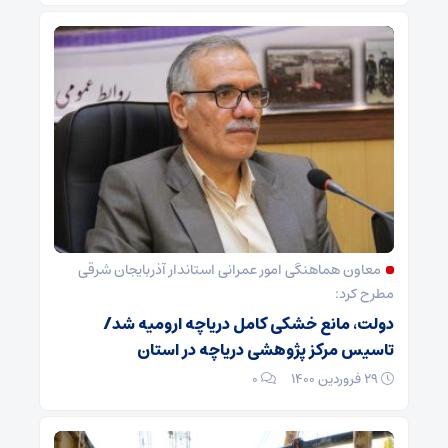
معاون هماهنگی امور عمرانی استاندار آذربایجان شرقی
مطرح کرد:
دولت، مانع خشکی کامل دریاچه ارومیه شد/
تاسیس مرکز پژوهشی دریاچه در استان
۲۹ فروردین ۱۴۰۰
۰