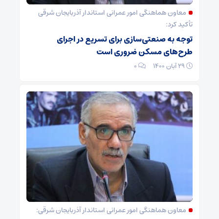
معاون هماهنگی امور عمرانی استاندار آذربایجان شرقی
تأکید کرد:
توجه به صنعتی‌سازی برای تسریع در اجرای
طرح‌های مسکن ضروری است
۲۹ آبان ۱۴۰۰
۰
معاون هماهنگی امور عمرانی استاندار آذربایجان شرقی: