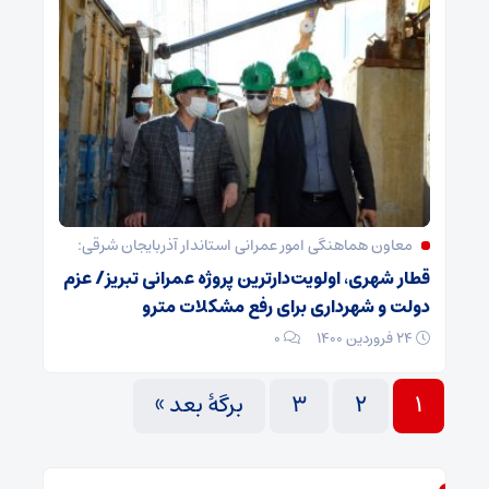
معاون هماهنگی امور عمرانی استاندار آذربایجان شرقی:
قطار شهری، اولویت‌دارترین پروژه عمرانی تبریز/ عزم
دولت و شهرداری برای رفع مشکلات مترو
۲۴ فروردین ۱۴۰۰
۰
۱
۲
۳
برگهٔ بعد »