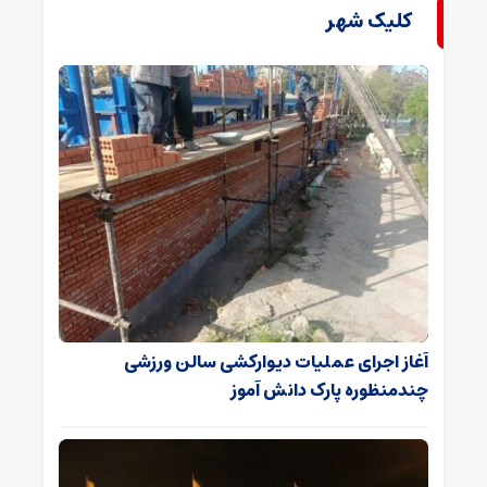
کلیک شهر
آغاز اجرای عملیات دیوارکشی سالن ورزشی
چندمنظوره پارک دانش آموز