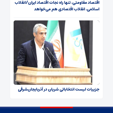
اقتصاد مقاومتی، تنها راه نجات اقتصاد ایران/انقلاب
اسلامی، انقلاب اقتصادی هم می‌خواهد
جزییات لیست انتخاباتی شریان در آذربایجان‌شرقی