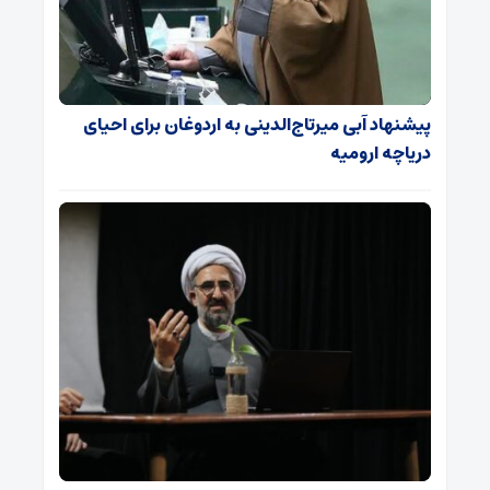
پیشنهاد آبی میرتاج‌الدینی‌ به اردوغان برای احیای
دریاچه ارومیه