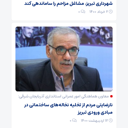
شهرداری تبریز، مشاغل مزاحم را ساماندهی کند
۲ خرداد ۱۴۰۰
۰
معاون هماهنگی امور عمرانی استانداری آذربایجان شرقی:
نارضایتی مردم از تخلیه نخاله‌های ساختمانی در
مبادی ورودی تبریز
۱۲ اردیبهشت ۱۴۰۰
۰