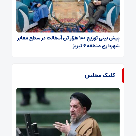
پیش بینی توزیع ۱۰۰ هزار تن آسفالت در سطح معابر
شهرداری منطقه ۶ تبریز
کلیک مجلس