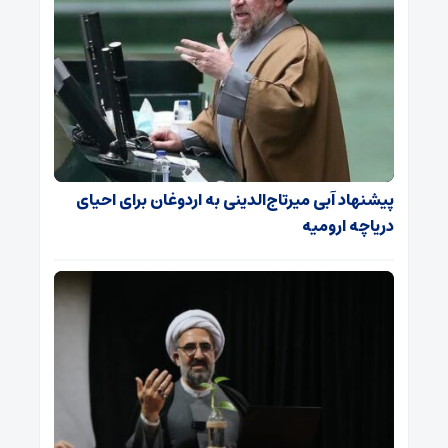
پیشنهاد آبی میرتاج‌الدینی‌ به اردوغان برای احیای
دریاچه ارومیه