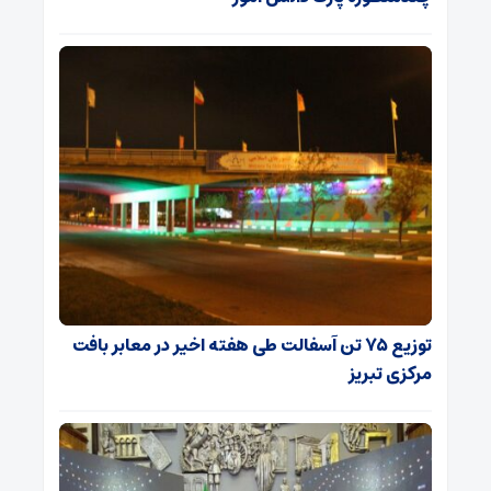
توزیع ۷۵ تن آسفالت طی هفته اخیر در معابر بافت
مرکزی تبریز