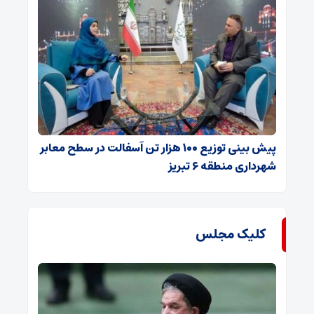
پیش بینی توزیع ۱۰۰ هزار تن آسفالت در سطح معابر
شهرداری منطقه ۶ تبریز
کلیک مجلس