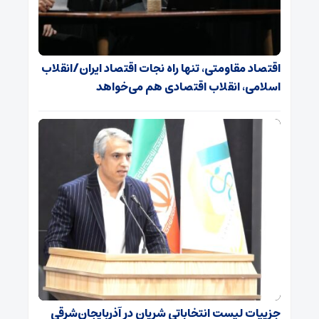
اقتصاد مقاومتی، تنها راه نجات اقتصاد ایران/انقلاب
اسلامی، انقلاب اقتصادی هم می‌خواهد
جزییات لیست انتخاباتی شریان در آذربایجان‌شرقی