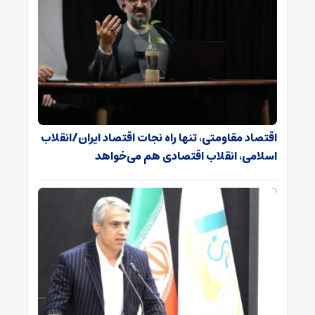
اقتصاد مقاومتی، تنها راه نجات اقتصاد ایران/انقلاب
اسلامی، انقلاب اقتصادی هم می‌خواهد