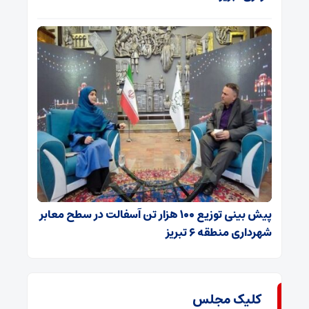
پیش بینی توزیع ۱۰۰ هزار تن آسفالت در سطح معابر
شهرداری منطقه ۶ تبریز
کلیک مجلس