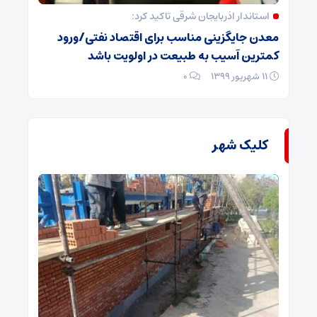
استاندار اذربایجان شرقی تاکید کرد:
معدن جایگزینی مناسب برای اقتصاد نفتی/ورود
کمترین آسیب به طبیعت در اولویت باشد
۱۱ شهریور ۱۳۹۹
۰
کلیک شهر