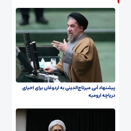
پیشنهاد آبی میرتاج‌الدینی‌ به اردوغان برای احیای
دریاچه ارومیه