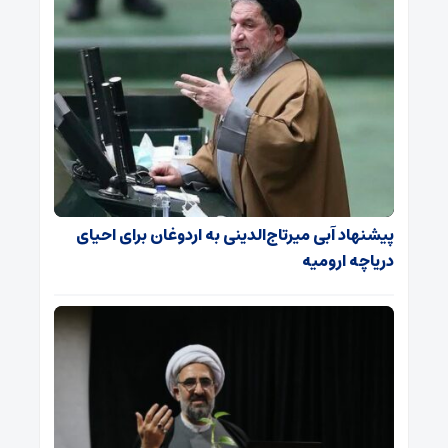
پیشنهاد آبی میرتاج‌الدینی‌ به اردوغان برای احیای
دریاچه ارومیه