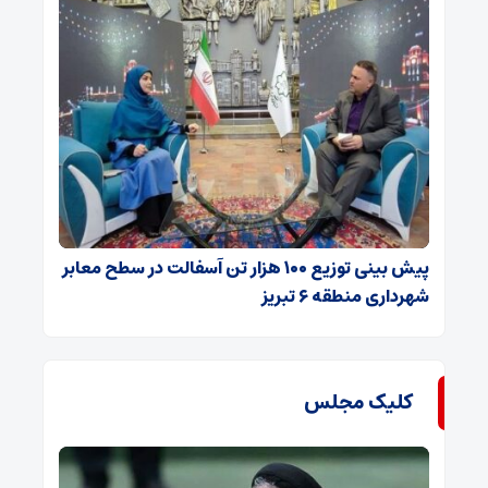
پیش بینی توزیع ۱۰۰ هزار تن آسفالت در سطح معابر
شهرداری منطقه ۶ تبریز
کلیک مجلس