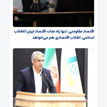
اقتصاد مقاومتی، تنها راه نجات اقتصاد ایران/انقلاب
اسلامی، انقلاب اقتصادی هم می‌خواهد