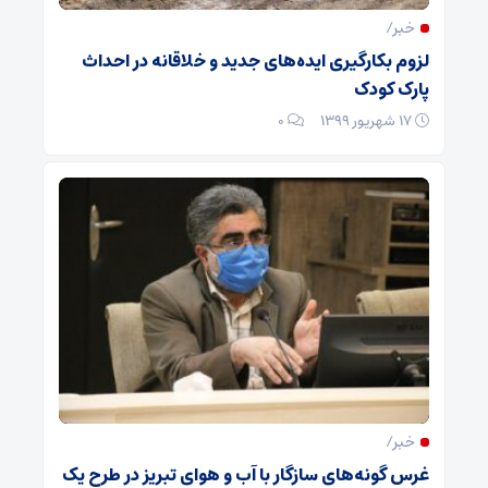
خبر/
لزوم بکارگیری ایده‌های جدید و خلاقانه در احداث
پارک کودک
۱۷ شهریور ۱۳۹۹
۰
خبر/
غرس گونه‌های سازگار با آب و هوای تبریز در طرح یک