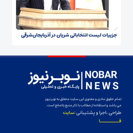
جزییات لیست انتخاباتی شریان در آذربایجان‌شرقی
تمام حقوق مادی و معنوی این سایت متعلق به نوبر نیوز
می باشد و استفاده از مطالب با ذکر منبع بلامانع است.
طراحی ،اجرا و پشتیبانی :
سایت
فـــــــــا