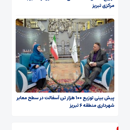
مرکزی تبریز
پیش بینی توزیع ۱۰۰ هزار تن آسفالت در سطح معابر
شهرداری منطقه ۶ تبریز