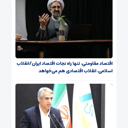
اقتصاد مقاومتی، تنها راه نجات اقتصاد ایران/انقلاب
اسلامی، انقلاب اقتصادی هم می‌خواهد