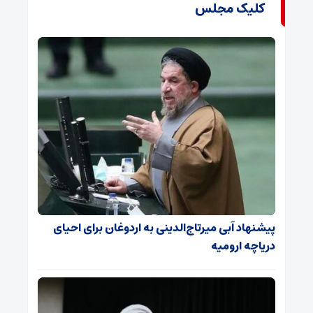
کلیک مجلس
پیشنهاد آبی میرتاج‌الدینی‌ به اردوغان برای احیای
دریاچه ارومیه