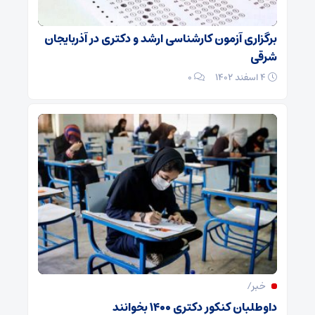
برگزاری آزمون کارشناسی ارشد و دکتری در آذربایجان
شرقی
۴ اسفند ۱۴۰۲
۰
خبر/
داوطلبان کنکور دکتری ۱۴۰۰ بخوانند