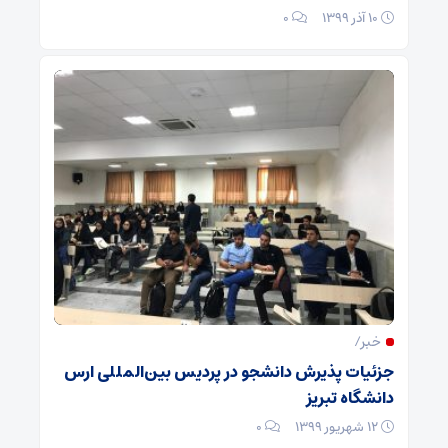
۱۰ آذر ۱۳۹۹
۰
خبر/
جزئیات پذیرش دانشجو در پردیس بین‌المللی ارس
دانشگاه تبریز
۱۲ شهریور ۱۳۹۹
۰