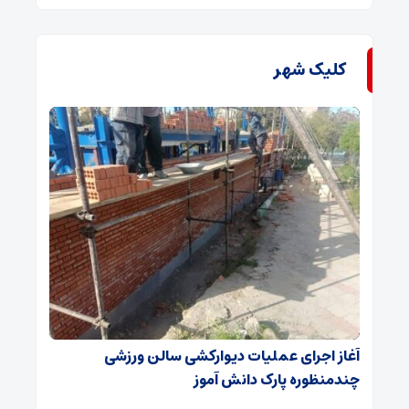
کلیک شهر
آغاز اجرای عملیات دیوارکشی سالن ورزشی
چندمنظوره پارک دانش آموز