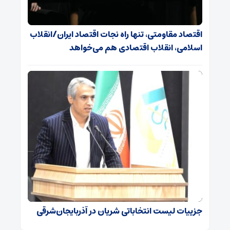
اقتصاد مقاومتی، تنها راه نجات اقتصاد ایران/انقلاب
اسلامی، انقلاب اقتصادی هم می‌خواهد
جزییات لیست انتخاباتی شریان در آذربایجان‌شرقی