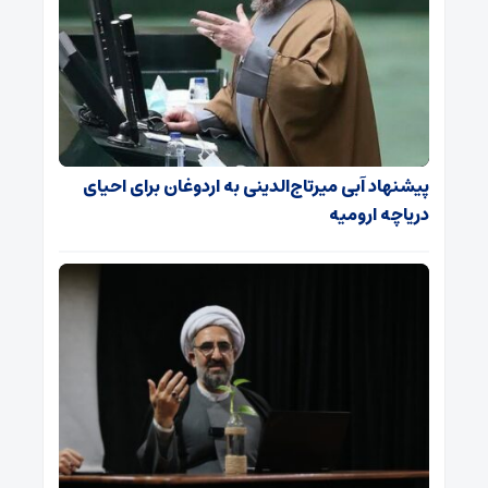
پیشنهاد آبی میرتاج‌الدینی‌ به اردوغان برای احیای
دریاچه ارومیه