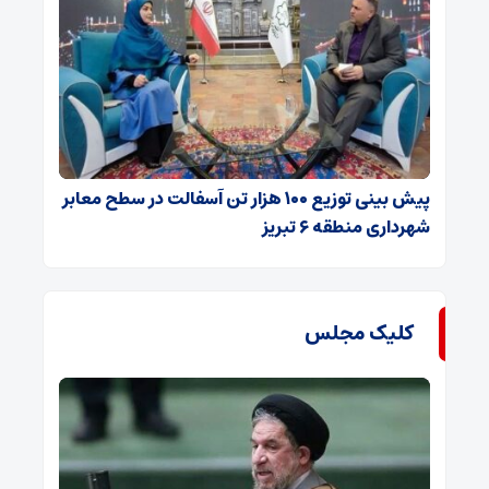
پیش بینی توزیع ۱۰۰ هزار تن آسفالت در سطح معابر
شهرداری منطقه ۶ تبریز
کلیک مجلس