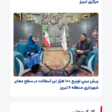
مرکزی تبریز
پیش بینی توزیع ۱۰۰ هزار تن آسفالت در سطح معابر
شهرداری منطقه ۶ تبریز
کلیک مجلس