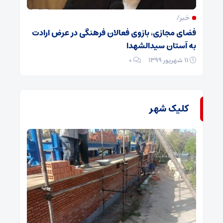
خبر/
فضای مجازی، بازوی فعالان فرهنگی در عرض ارادت
به آستان سیدالشهدا
۱۱ شهریور ۱۳۹۹
۰
کلیک شهر