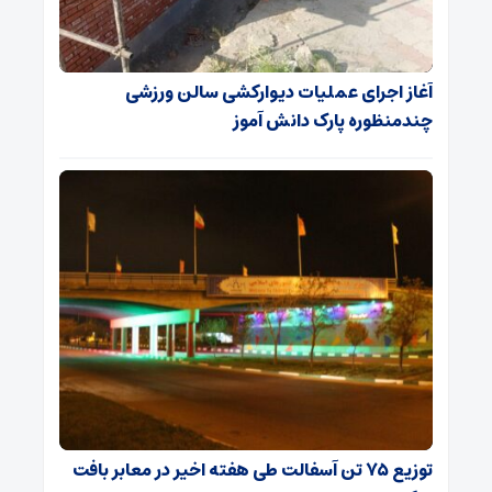
آغاز اجرای عملیات دیوارکشی سالن ورزشی
چندمنظوره پارک دانش آموز
توزیع ۷۵ تن آسفالت طی هفته اخیر در معابر بافت