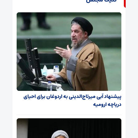
پیشنهاد آبی میرتاج‌الدینی‌ به اردوغان برای احیای
دریاچه ارومیه