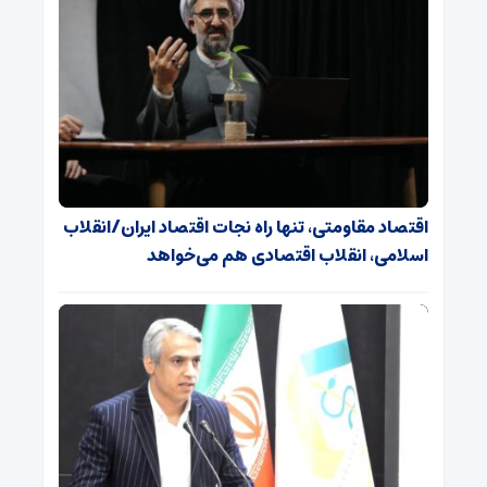
اقتصاد مقاومتی، تنها راه نجات اقتصاد ایران/انقلاب
اسلامی، انقلاب اقتصادی هم می‌خواهد