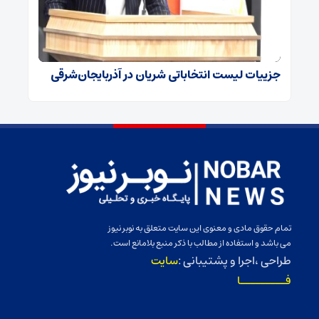
جزییات لیست انتخاباتی شریان در آذربایجان‌شرقی
تمام حقوق مادی و معنوی این سایت متعلق به نوبر نیوز
می باشد و استفاده از مطالب با ذکر منبع بلامانع است.
طراحی ،اجرا و پشتیبانی :
سایت
فـــــــــا