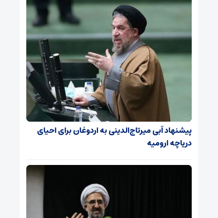
پیشنهاد آبی میرتاج‌الدینی‌ به اردوغان برای احیای
دریاچه ارومیه