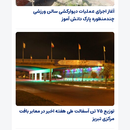
آغاز اجرای عملیات دیوارکشی سالن ورزشی
چندمنظوره پارک دانش آموز
توزیع ۷۵ تن آسفالت طی هفته اخیر در معابر بافت
مرکزی تبریز