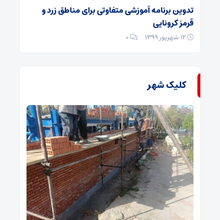
تدوین برنامه آموزشی متفاوتی برای مناطق زرد و
قرمز کرونایی
۱۲ شهریور ۱۳۹۹
۰
کلیک شهر