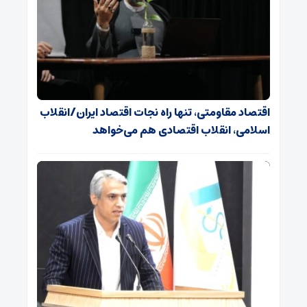
اقتصاد مقاومتی، تنها راه نجات اقتصاد ایران/انقلاب
اسلامی، انقلاب اقتصادی هم می‌خواهد