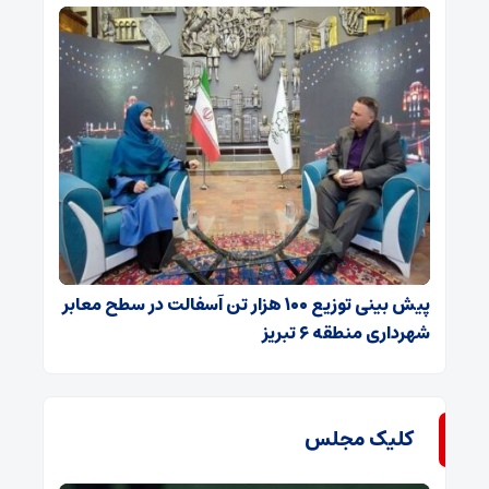
پیش بینی توزیع ۱۰۰ هزار تن آسفالت در سطح معابر
شهرداری منطقه ۶ تبریز
کلیک مجلس