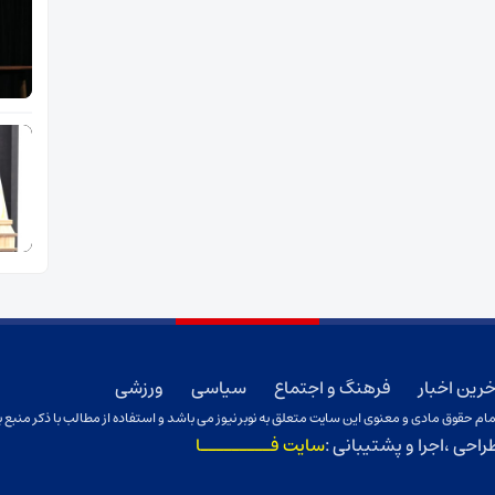
خرین اخبار
فرهنگ و اجتماع
سیاسی
ورزشی
ام حقوق مادی و معنوی این سایت متعلق به نوبر نیوز می باشد و استفاده از مطالب با ذکر منبع ب
راحی ،اجرا و پشتیبانی :
سایت فـــــــــا