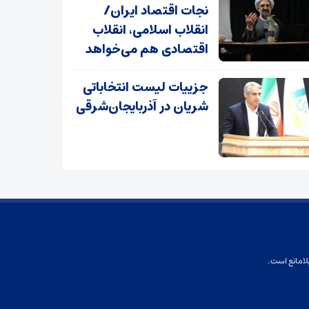
نجات اقتصاد ایران/
انقلاب اسلامی، انقلاب
اقتصادی هم می‌خواهد
جزییات لیست انتخاباتی
شریان در آذربایجان‌شرقی
لامانع است.