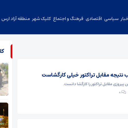
بار
سیاسی
اقتصادی
فرهنگ و اجتماع
کلیک شهر
منطقه آزاد ارس
کل
 نتیجه مقابل تراکتور خیلی کارگشاست
پیروزی مقابل تراکتور را کارگشا دانست.
۰