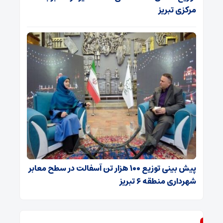
مرکزی تبریز
پیش بینی توزیع ۱۰۰ هزار تن آسفالت در سطح معابر
شهرداری منطقه ۶ تبریز