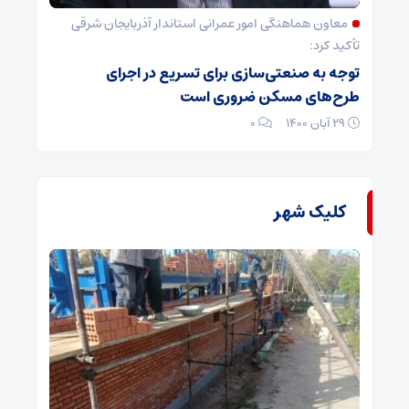
معاون هماهنگی امور عمرانی استاندار آذربایجان شرقی
تأکید کرد:
توجه به صنعتی‌سازی برای تسریع در اجرای
طرح‌های مسکن ضروری است
۲۹ آبان ۱۴۰۰
۰
کلیک شهر