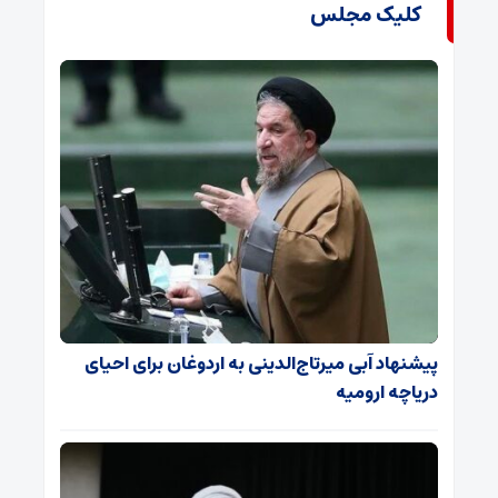
کلیک مجلس
پیشنهاد آبی میرتاج‌الدینی‌ به اردوغان برای احیای
دریاچه ارومیه