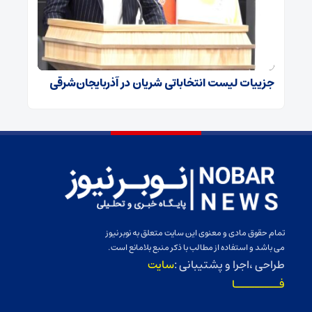
جزییات لیست انتخاباتی شریان در آذربایجان‌شرقی
تمام حقوق مادی و معنوی این سایت متعلق به نوبر نیوز
می باشد و استفاده از مطالب با ذکر منبع بلامانع است.
طراحی ،اجرا و پشتیبانی :
سایت
فـــــــــا