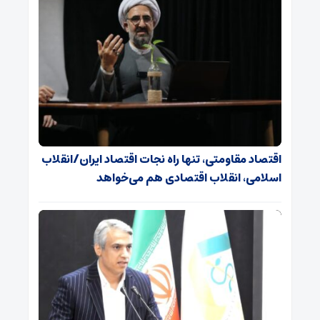
اقتصاد مقاومتی، تنها راه نجات اقتصاد ایران/انقلاب
اسلامی، انقلاب اقتصادی هم می‌خواهد