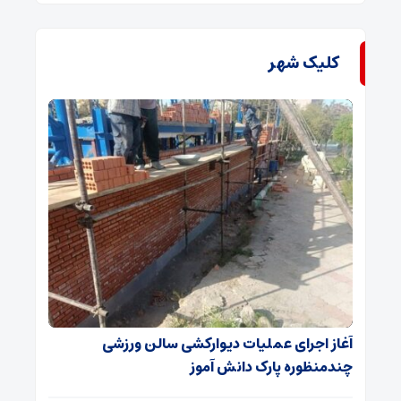
کلیک شهر
آغاز اجرای عملیات دیوارکشی سالن ورزشی
چندمنظوره پارک دانش آموز