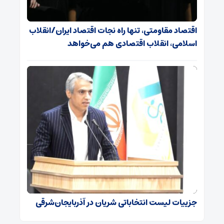
اقتصاد مقاومتی، تنها راه نجات اقتصاد ایران/انقلاب
اسلامی، انقلاب اقتصادی هم می‌خواهد
جزییات لیست انتخاباتی شریان در آذربایجان‌شرقی