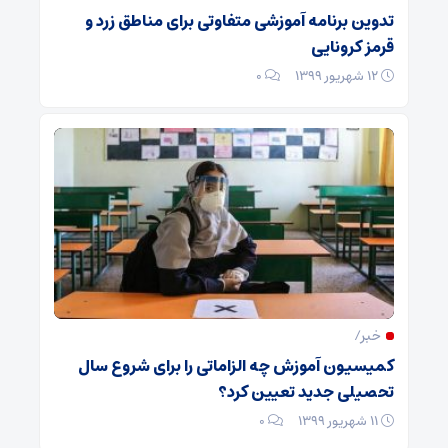
تدوین برنامه آموزشی متفاوتی برای مناطق زرد و
قرمز کرونایی
۱۲ شهریور ۱۳۹۹
۰
خبر/
کمیسیون آموزش چه الزاماتی را برای شروع سال
تحصیلی جدید تعیین کرد؟
۱۱ شهریور ۱۳۹۹
۰