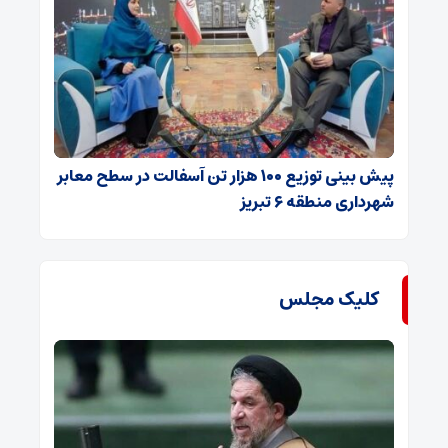
پیش بینی توزیع ۱۰۰ هزار تن آسفالت در سطح معابر
شهرداری منطقه ۶ تبریز
کلیک مجلس