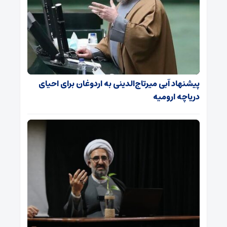
پیشنهاد آبی میرتاج‌الدینی‌ به اردوغان برای احیای
دریاچه ارومیه