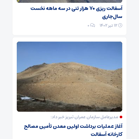
آسفالت ریزی ۷۰ هزار تنی در سه ماهه نخست
سال‌جاری
۱۲ تیر ۱۴۰۲
۰
مدیرعامل سازمان عمران تبریز خبر داد:
آغاز عملیات برداشت اولین معدن تأمین مصالح
کارخانه آسفالت