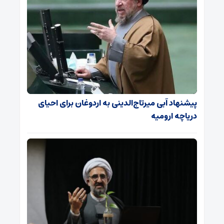
پیشنهاد آبی میرتاج‌الدینی‌ به اردوغان برای احیای
دریاچه ارومیه