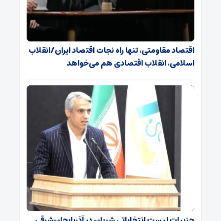
اقتصاد مقاومتی، تنها راه نجات اقتصاد ایران/انقلاب
اسلامی، انقلاب اقتصادی هم می‌خواهد
جزییات لیست انتخاباتی شریان در آذربایجان‌شرقی