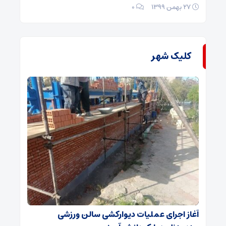
۲۷ بهمن ۱۳۹۹
۰
کلیک شهر
آغاز اجرای عملیات دیوارکشی سالن ورزشی