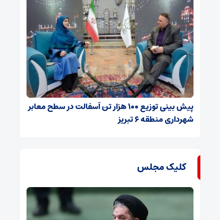
پیش بینی توزیع ۱۰۰ هزار تن آسفالت در سطح معابر
شهرداری منطقه ۶ تبریز
کلیک مجلس