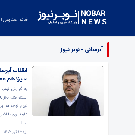
خانه
عناوین اخ
آبرسانی – نوبر نیوز
انقلاب آبرسا
سیزدهم عمل
به گزارش نوبر،
استان‌های تراز 
نیز با توجه به 
دارند. وی با اشا
[…]
۱۳ تیر ۱۴۰۲