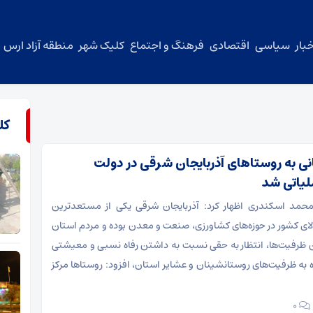
بار
سیاسی
اقتصادی
فرهنگ و اجتماع
کلیک شهر
منطقه آزاد ارس
کل
نی به روستاهای آذربایجان شرقی در دولت
یاتی شد
 محمد اسکندری اظهار کرد: آذربایجان شرقی یکی از مستعدترین
بالای کشور در حوزه‌های کشاورزی، صنعت و معدن بوده و مردم استان
این ظرفیت‌ها، انتظار به حقی نسبت به داشتن رفاه نسبی و معیشتی
ره به ظرفیت‌های روستانشینان و عشایر استان، افزود: روستاها مرکز
۰