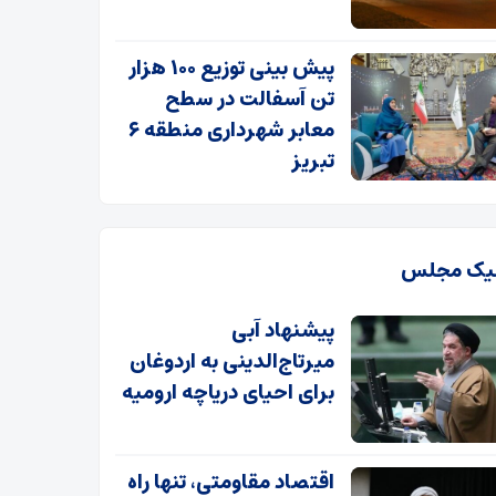
پیش بینی توزیع ۱۰۰ هزار
تن آسفالت در سطح
معابر شهرداری منطقه ۶
تبریز
یک مجلس
پیشنهاد آبی
میرتاج‌الدینی‌ به اردوغان
برای احیای دریاچه ارومیه
اقتصاد مقاومتی، تنها راه