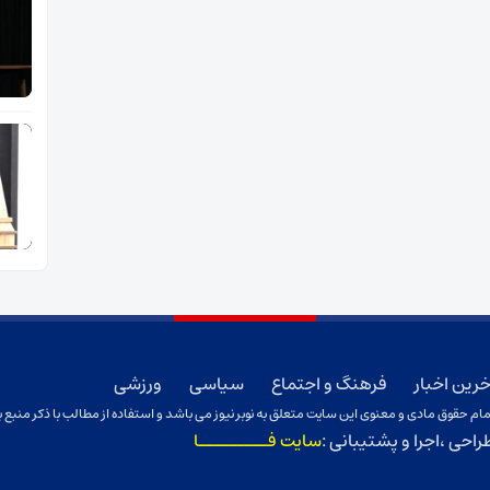
خرین اخبار
فرهنگ و اجتماع
سیاسی
ورزشی
ام حقوق مادی و معنوی این سایت متعلق به نوبر نیوز می باشد و استفاده از مطالب با ذکر منبع ب
راحی ،اجرا و پشتیبانی :
سایت فـــــــــا