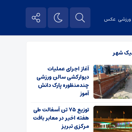
ورزشی
عکس
یک شهر
آغاز اجرای عملیات
دیوارکشی سالن ورزشی
چندمنظوره پارک دانش
آموز
توزیع ۷۵ تن آسفالت طی
هفته اخیر در معابر بافت
مرکزی تبریز