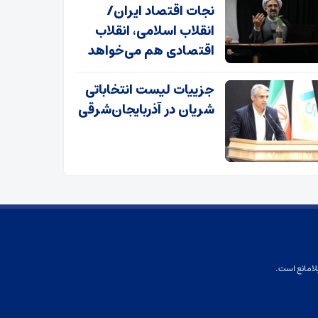
نجات اقتصاد ایران/
انقلاب اسلامی، انقلاب
اقتصادی هم می‌خواهد
جزییات لیست انتخاباتی
شریان در آذربایجان‌شرقی
لامانع است.