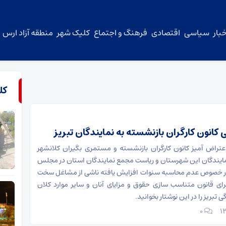
بار
سیاسی
اقتصادی
فرهنگ و اجتماع
کلیک شهر
منطقه آزاد ارس
کل
 کانون کارگران بازنشسته به نمایندگان تبریز
عتراض آمیز کانون کارگران بازنشسته و مستمری بگیران کلانشهر
مایندگان این شهرستان و ریاست مجمع نمایندگان استان در مجلس
ر خصوص عدم محاسبه سنوات افزایش یافته ناشی از مشاغل سخت
جرای قانون متناسب سازی حقوق و مزایای آنان و سایر موارد کلان
تبریز را در این نوشتار بخوانید.
۰