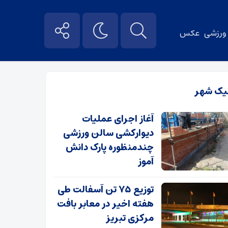
ورزشی
عکس
یک شهر
آغاز اجرای عملیات
دیوارکشی سالن ورزشی
چندمنظوره پارک دانش
آموز
توزیع ۷۵ تن آسفالت طی
هفته اخیر در معابر بافت
مرکزی تبریز