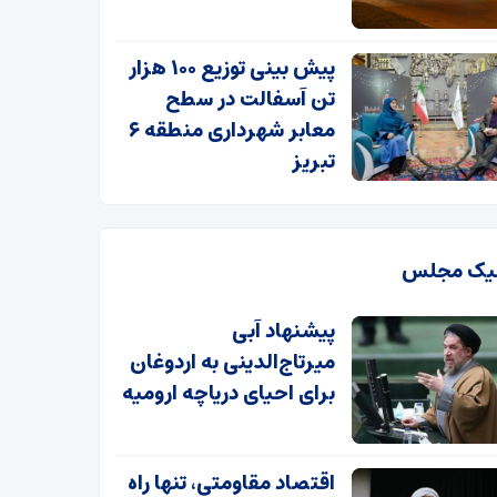
پیش بینی توزیع ۱۰۰ هزار
تن آسفالت در سطح
معابر شهرداری منطقه ۶
تبریز
یک مجلس
پیشنهاد آبی
میرتاج‌الدینی‌ به اردوغان
برای احیای دریاچه ارومیه
اقتصاد مقاومتی، تنها راه