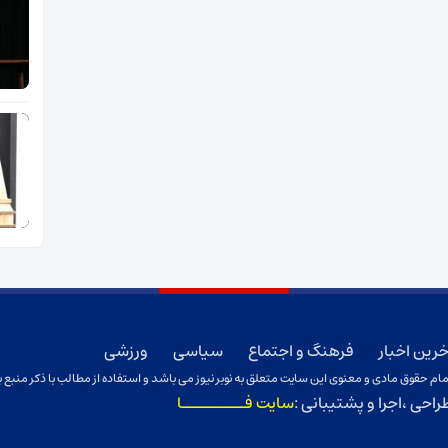
خرین اخبار
فرهنگ و اجتماع
سیاسی
ورزشی
ام حقوق مادی و معنوی این سایت متعلق به نوبر نیوز می باشد و استفاده از مطالب با ذکر منبع ب
راحی ،اجرا و پشتیبانی :
سایت فـــــــــا