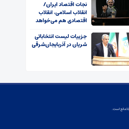
نجات اقتصاد ایران/
انقلاب اسلامی، انقلاب
اقتصادی هم می‌خواهد
جزییات لیست انتخاباتی
شریان در آذربایجان‌شرقی
لامانع است.