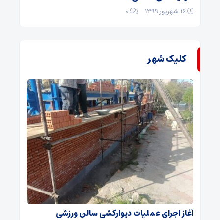
۱۶ شهریور ۱۳۹۹
۰
کلیک شهر
آغاز اجرای عملیات دیوارکشی سالن ورزشی