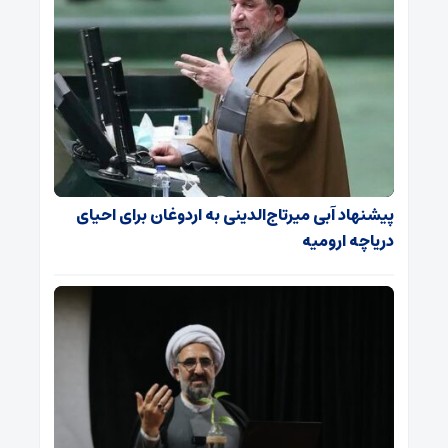
پیشنهاد آبی میرتاج‌الدینی‌ به اردوغان برای احیای
دریاچه ارومیه