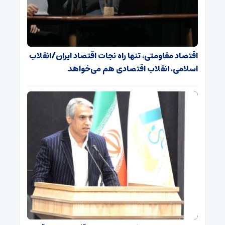
اقتصاد مقاومتی، تنها راه نجات اقتصاد ایران/انقلاب
اسلامی، انقلاب اقتصادی هم می‌خواهد