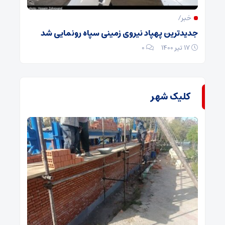
خبر/
جدیدترین پهپاد نیروی زمینی سپاه رونمایی شد
۱۷ تیر ۱۴۰۰
۰
کلیک شهر