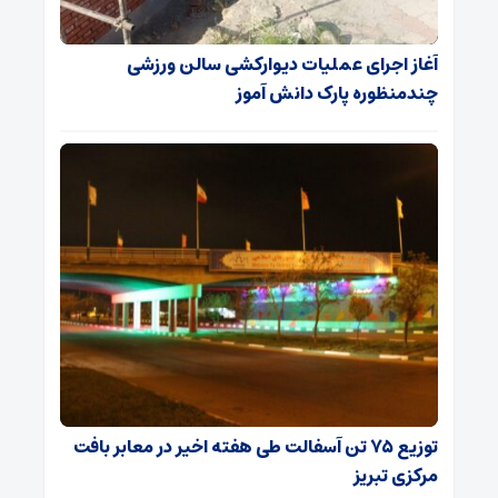
آغاز اجرای عملیات دیوارکشی سالن ورزشی
چندمنظوره پارک دانش آموز
توزیع ۷۵ تن آسفالت طی هفته اخیر در معابر بافت
مرکزی تبریز