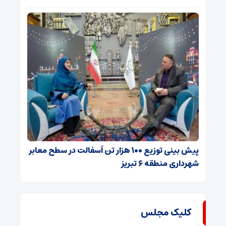
پیش بینی توزیع ۱۰۰ هزار تن آسفالت در سطح معابر
شهرداری منطقه ۶ تبریز
کلیک مجلس