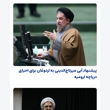
پیشنهاد آبی میرتاج‌الدینی‌ به اردوغان برای احیای
دریاچه ارومیه