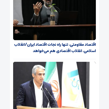
اقتصاد مقاومتی، تنها راه نجات اقتصاد ایران/انقلاب
اسلامی، انقلاب اقتصادی هم می‌خواهد