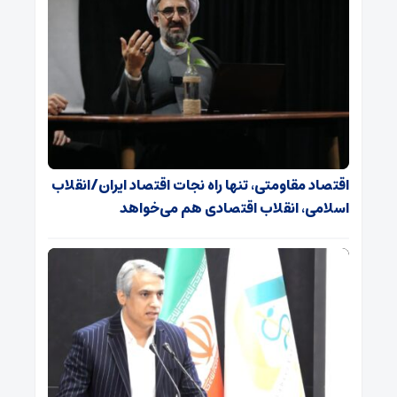
اقتصاد مقاومتی، تنها راه نجات اقتصاد ایران/انقلاب
اسلامی، انقلاب اقتصادی هم می‌خواهد