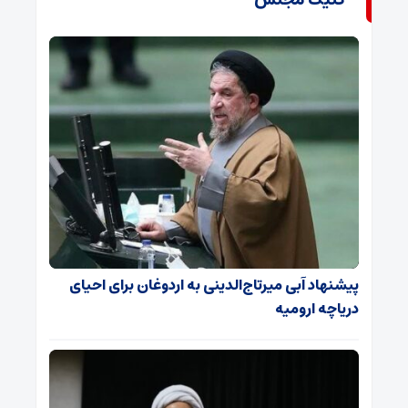
پیشنهاد آبی میرتاج‌الدینی‌ به اردوغان برای احیای
دریاچه ارومیه