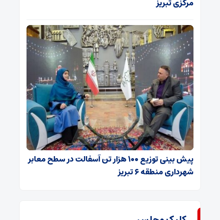
مرکزی تبریز
پیش بینی توزیع ۱۰۰ هزار تن آسفالت در سطح معابر
شهرداری منطقه ۶ تبریز
کلیک مجلس