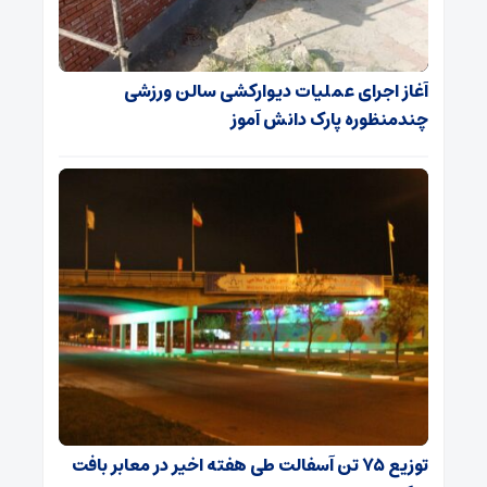
آغاز اجرای عملیات دیوارکشی سالن ورزشی
چندمنظوره پارک دانش آموز
توزیع ۷۵ تن آسفالت طی هفته اخیر در معابر بافت