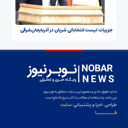
جزییات لیست انتخاباتی شریان در آذربایجان‌شرقی
تمام حقوق مادی و معنوی این سایت متعلق به نوبر نیوز
می باشد و استفاده از مطالب با ذکر منبع بلامانع است.
طراحی ،اجرا و پشتیبانی :
سایت
فـــــــــا