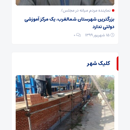
نماینده مردم میانه در مجلس/
بزرگترین شهرستان شمالغرب، یک مرکز آموزشی
دولتی ندارد
۱۵ شهریور ۱۳۹۹
۰
کلیک شهر