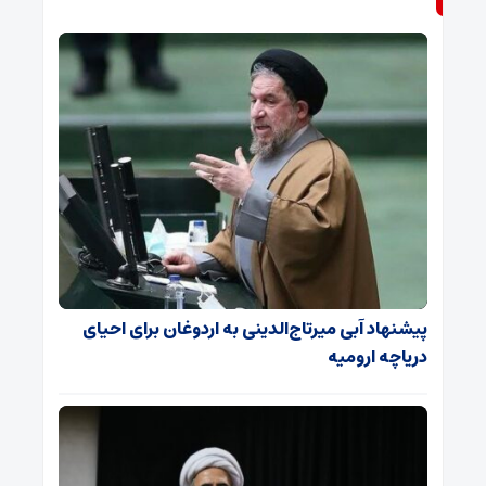
پیشنهاد آبی میرتاج‌الدینی‌ به اردوغان برای احیای
دریاچه ارومیه