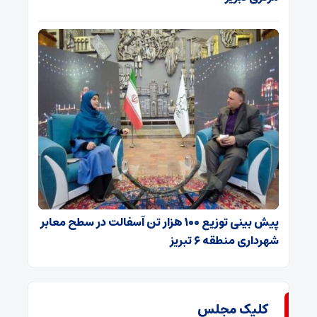
پیش بینی توزیع ۱۰۰ هزار تن آسفالت در سطح معابر
شهرداری منطقه ۶ تبریز
کلیک مجلس