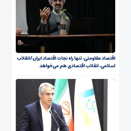
اقتصاد مقاومتی، تنها راه نجات اقتصاد ایران/انقلاب
اسلامی، انقلاب اقتصادی هم می‌خواهد