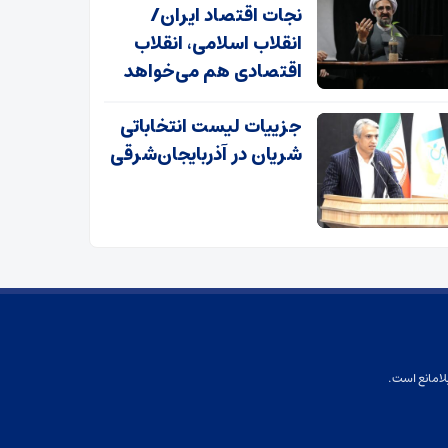
نجات اقتصاد ایران/
انقلاب اسلامی، انقلاب
اقتصادی هم می‌خواهد
جزییات لیست انتخاباتی
شریان در آذربایجان‌شرقی
لامانع است.