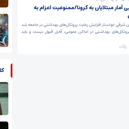
مار مبتلایان به کرونا/ممنوعیت اعزام به
جان شرقی خواستار افزایش رعایت پروتکل‌های بهداشتی در جامعه شد
روتکل‌های بهداشتی در اماکن عمومی، قابل قبول نیست و باید
۰
کل