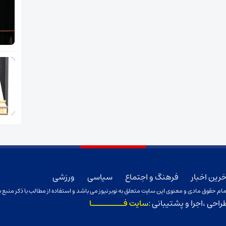
خرین اخبار
فرهنگ و اجتماع
سیاسی
ورزشی
ام حقوق مادی و معنوی این سایت متعلق به نوبر نیوز می باشد و استفاده از مطالب با ذکر منبع ب
راحی ،اجرا و پشتیبانی :
سایت فـــــــــا