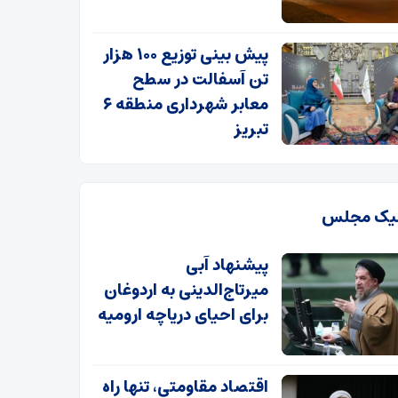
پیش بینی توزیع ۱۰۰ هزار
تن آسفالت در سطح
معابر شهرداری منطقه ۶
تبریز
یک مجلس
پیشنهاد آبی
میرتاج‌الدینی‌ به اردوغان
برای احیای دریاچه ارومیه
اقتصاد مقاومتی، تنها راه