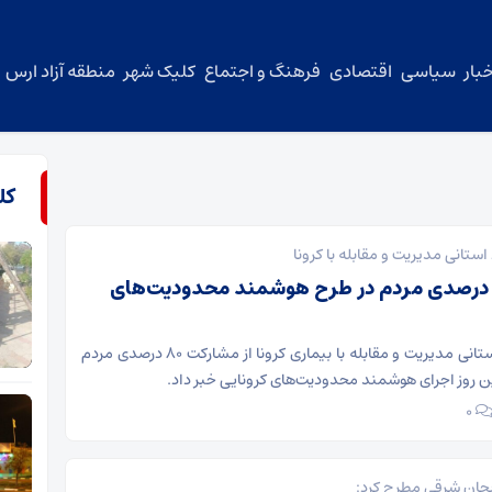
بار
سیاسی
اقتصادی
فرهنگ و اجتماع
کلیک شهر
منطقه آزاد ارس
کل
ستانی مدیریت و مقابله با کرونا
شارکت ۸۰ درصدی مردم در طرح هوشمند محدودیت‌های
جانشین ستاد استانی مدیریت و مقابله با بیماری کرونا از مشارکت ۸۰ درصدی مردم
 روز اجرای هوشمند محدودیت‌های کرونایی خبر داد.
۰
ایجان شرقی مطرح کرد: