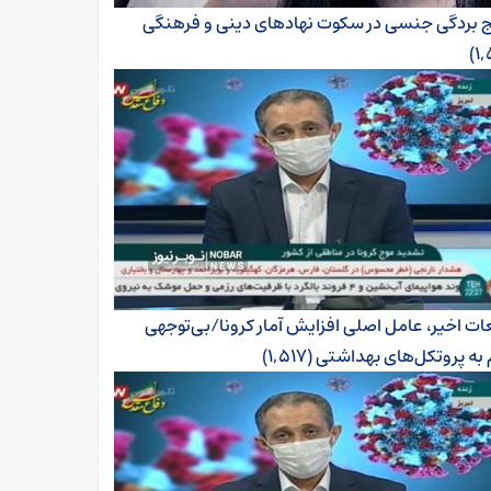
ج بردگی جنسی در سکوت نهادهای دینی و فرهنگی
ت اخیر، عامل اصلی افزایش آمار کرونا/بی‌توجهی
 به پروتکل‌های بهداشتی
(۱,۵۱۷)