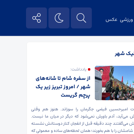
ورزشی
عکس
یک شهر
یادداشت:
از سفره شام تا شانه‌های
شهر / امروز تبریز زیر یک
پرچم گریست
ت امیرحسین فیضی جگرمان را سوزاند. هنوز هم وقتی
می‌آید، آدم باورش نمی‌شود که دیگر در میان ما نیست.
ش می‌گفتند چند دقیقه قبل از انفجار، کنار دوستانش نشسته
ا شامشان را با هم بخورند؛ همان لحظه‌های ساده و معمولی که