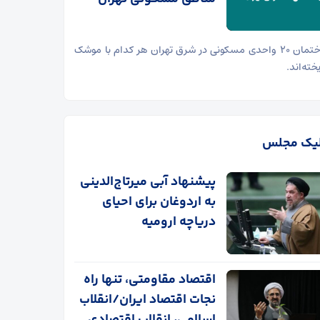
۲ ساختمان ۲۰ واحدی مسکونی در شرق تهران هر کدام با موشک
خته‌اند.
یک مجلس
پیشنهاد آبی میرتاج‌الدینی‌
به اردوغان برای احیای
دریاچه ارومیه
اقتصاد مقاومتی، تنها راه
نجات اقتصاد ایران/انقلاب