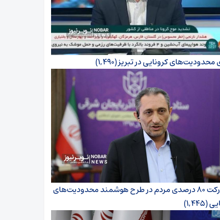
 محدودیت‌های کرونایی در تبریز
(۱,۴۹۰)
مشارکت ۸۰ درصدی مردم در طرح هوشمند محدودیت‌های
ایی
(۱,۴۴۵)