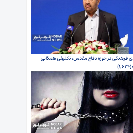
ای فرهنگی در حوزه دفاع مقدس، تکلیفی همگانی
(۱,۶۲۴)