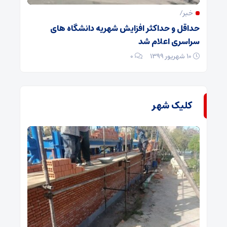
خبر/
حداقل و حداکثر افزایش شهریه دانشگاه های
سراسری اعلام شد
۱۰ شهریور ۱۳۹۹
۰
کلیک شهر