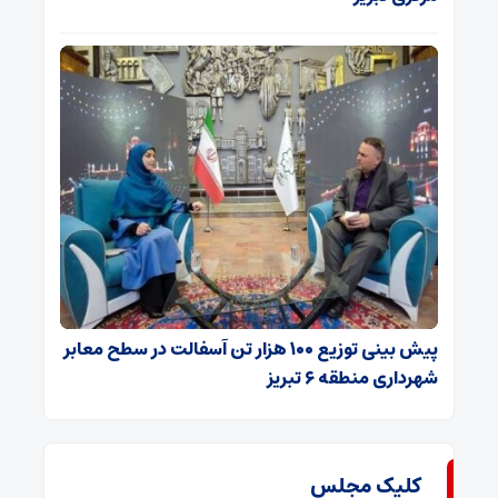
پیش بینی توزیع ۱۰۰ هزار تن آسفالت در سطح معابر
شهرداری منطقه ۶ تبریز
کلیک مجلس