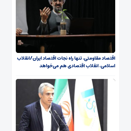
اقتصاد مقاومتی، تنها راه نجات اقتصاد ایران/انقلاب
اسلامی، انقلاب اقتصادی هم می‌خواهد