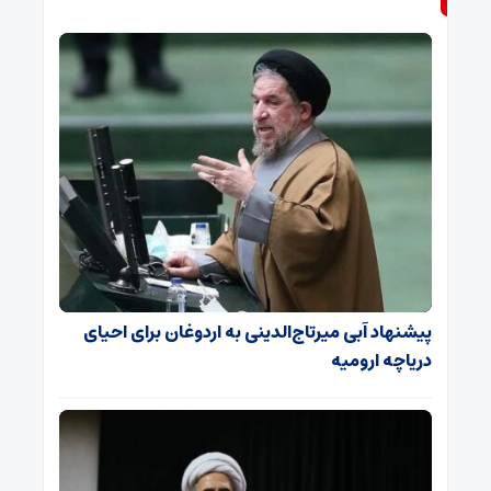
پیشنهاد آبی میرتاج‌الدینی‌ به اردوغان برای احیای
دریاچه ارومیه