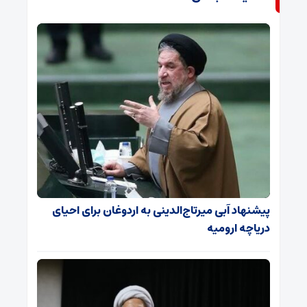
پیشنهاد آبی میرتاج‌الدینی‌ به اردوغان برای احیای
دریاچه ارومیه