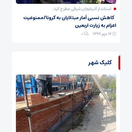
استاندار آذربایجان شرقی مطرح کرد:
کاهش نسبی آمار مبتلایان به کرونا/ممنوعیت
اعزام به زیارت اربعین
۱۲ مهر ۱۳۹۹
۰
کلیک شهر