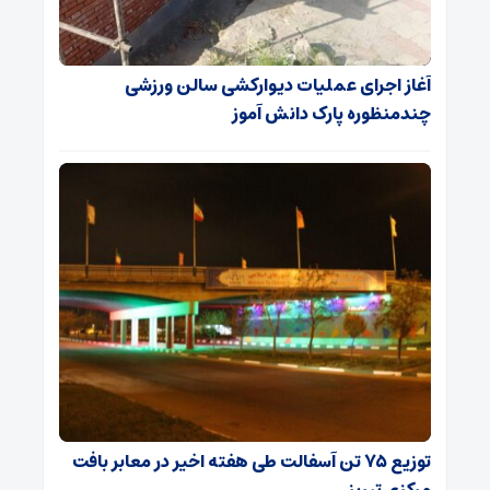
آغاز اجرای عملیات دیوارکشی سالن ورزشی
چندمنظوره پارک دانش آموز
توزیع ۷۵ تن آسفالت طی هفته اخیر در معابر بافت