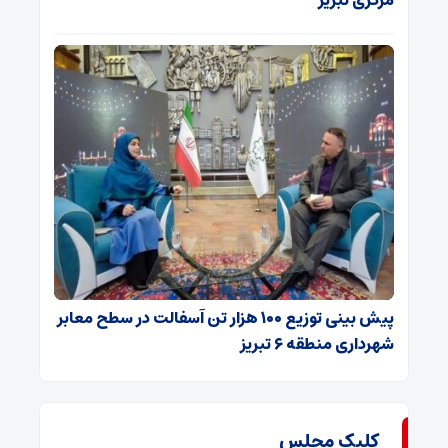
مرکزی تبریز
پیش بینی توزیع ۱۰۰ هزار تن آسفالت در سطح معابر
شهرداری منطقه ۶ تبریز
کلیک مجلس