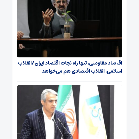
اقتصاد مقاومتی، تنها راه نجات اقتصاد ایران/انقلاب
اسلامی، انقلاب اقتصادی هم می‌خواهد