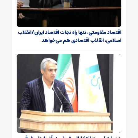
اقتصاد مقاومتی، تنها راه نجات اقتصاد ایران/انقلاب
اسلامی، انقلاب اقتصادی هم می‌خواهد