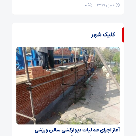
۶ مهر ۱۳۹۹
۰
کلیک شهر
آغاز اجرای عملیات دیوارکشی سالن ورزشی