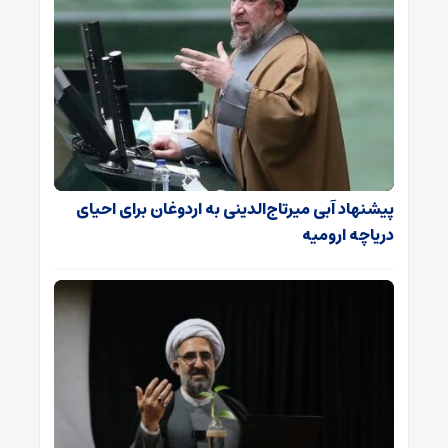
پیشنهاد آبی میرتاج‌الدینی‌ به اردوغان برای احیای
دریاچه ارومیه