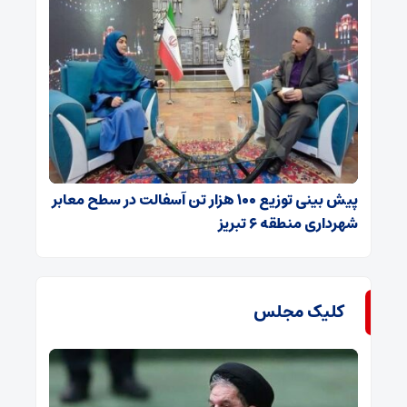
پیش بینی توزیع ۱۰۰ هزار تن آسفالت در سطح معابر
شهرداری منطقه ۶ تبریز
کلیک مجلس