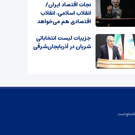
نجات اقتصاد ایران/
انقلاب اسلامی، انقلاب
اقتصادی هم می‌خواهد
جزییات لیست انتخاباتی
شریان در آذربایجان‌شرقی
لامانع است.