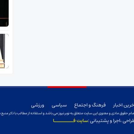
خرین اخبار
فرهنگ و اجتماع
سیاسی
ورزشی
ام حقوق مادی و معنوی این سایت متعلق به نوبر نیوز می باشد و استفاده از مطالب با ذکر منبع ب
راحی ،اجرا و پشتیبانی :
سایت فـــــــــا