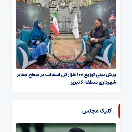
پیش بینی توزیع ۱۰۰ هزار تن آسفالت در سطح معابر
شهرداری منطقه ۶ تبریز
کلیک مجلس