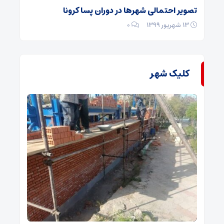
تصویر احتمالی شهرها در دوران پسا کرونا
۱۳ شهریور ۱۳۹۹
۰
کلیک شهر