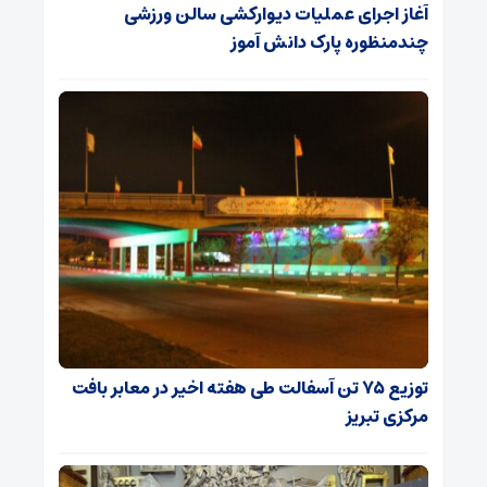
آغاز اجرای عملیات دیوارکشی سالن ورزشی
چندمنظوره پارک دانش آموز
توزیع ۷۵ تن آسفالت طی هفته اخیر در معابر بافت
مرکزی تبریز