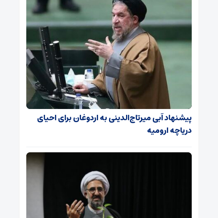
پیشنهاد آبی میرتاج‌الدینی‌ به اردوغان برای احیای
دریاچه ارومیه