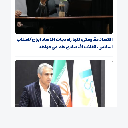
اقتصاد مقاومتی، تنها راه نجات اقتصاد ایران/انقلاب
اسلامی، انقلاب اقتصادی هم می‌خواهد