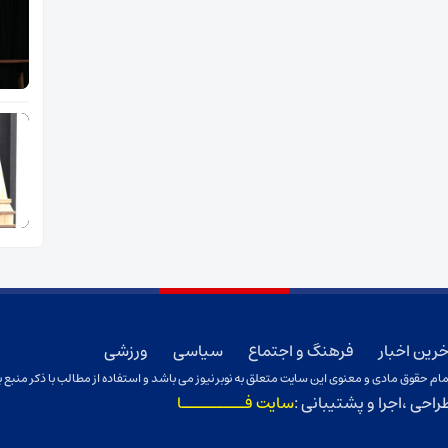
خرین اخبار
فرهنگ و اجتماع
سیاسی
ورزشی
ام حقوق مادی و معنوی این سایت متعلق به نوبر نیوز می باشد و استفاده از مطالب با ذکر منبع ب
راحی ،اجرا و پشتیبانی :
سایت فـــــــــا