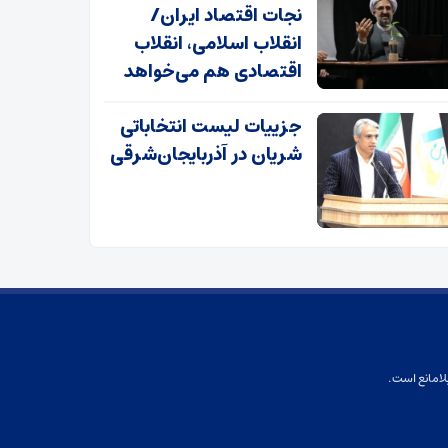
نجات اقتصاد ایران/
انقلاب اسلامی، انقلاب
اقتصادی هم می‌خواهد
جزییات لیست انتخاباتی
شریان در آذربایجان‌شرقی
لامانع است.