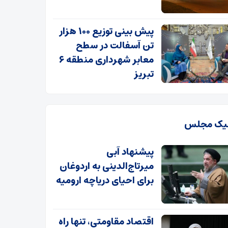
پیش بینی توزیع ۱۰۰ هزار
تن آسفالت در سطح
معابر شهرداری منطقه ۶
تبریز
یک مجلس
پیشنهاد آبی
میرتاج‌الدینی‌ به اردوغان
برای احیای دریاچه ارومیه
اقتصاد مقاومتی، تنها راه