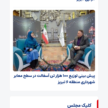
پیش بینی توزیع ۱۰۰ هزار تن آسفالت در سطح معابر
شهرداری منطقه ۶ تبریز
کلیک مجلس