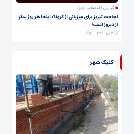
گزارش اختصاصی نوبر/
لجاجت تبریز برای میزبانی از کرونا/ اینجا هر روز بدتر
از دیروز است!
۲ مهر ۱۳۹۹
۰
کلیک شهر