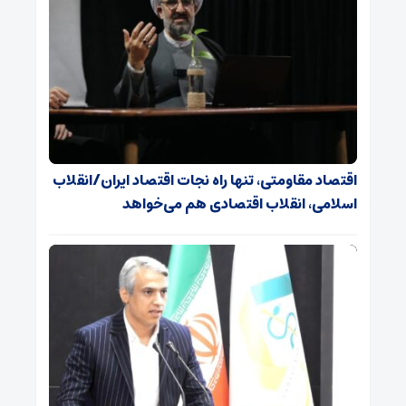
اقتصاد مقاومتی، تنها راه نجات اقتصاد ایران/انقلاب
اسلامی، انقلاب اقتصادی هم می‌خواهد