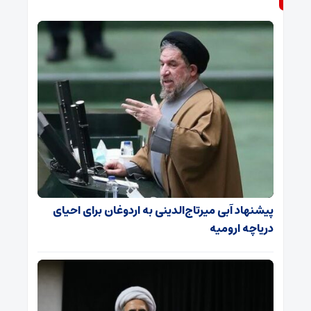
پیشنهاد آبی میرتاج‌الدینی‌ به اردوغان برای احیای
دریاچه ارومیه