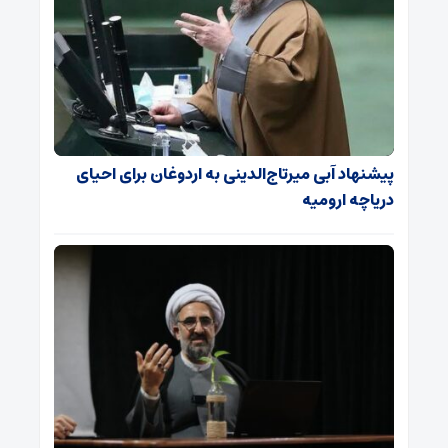
پیشنهاد آبی میرتاج‌الدینی‌ به اردوغان برای احیای
دریاچه ارومیه