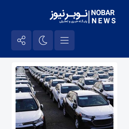
ایران خودرو – نوبر نیوز