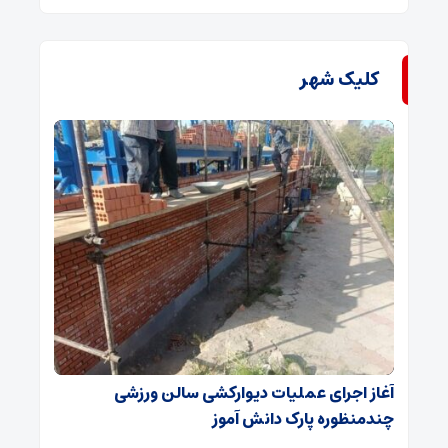
کلیک شهر
آغاز اجرای عملیات دیوارکشی سالن ورزشی
چندمنظوره پارک دانش آموز