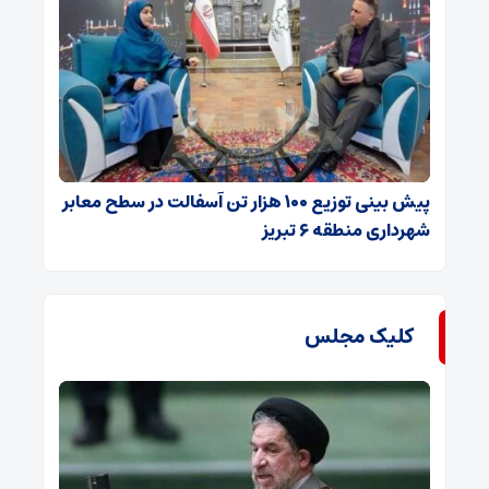
پیش بینی توزیع ۱۰۰ هزار تن آسفالت در سطح معابر
شهرداری منطقه ۶ تبریز
کلیک مجلس