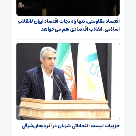
اقتصاد مقاومتی، تنها راه نجات اقتصاد ایران/انقلاب
اسلامی، انقلاب اقتصادی هم می‌خواهد
جزییات لیست انتخاباتی شریان در آذربایجان‌شرقی