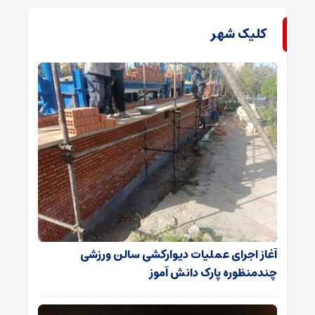
کلیک شهر
آغاز اجرای عملیات دیوارکشی سالن ورزشی
چندمنظوره پارک دانش آموز