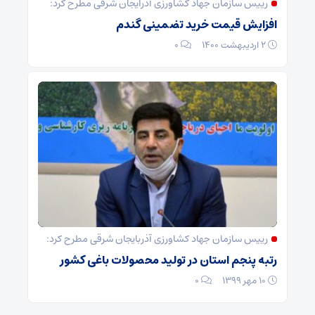
رییس سازمان جهاد کشاورزی آذرایجان شرقی مطرح کرد:
افزایش قیمت خرید تضمینی گندم
۲ اردیبهشت ۱۴۰۰
۰
رییس سازمان جهاد کشاورزی آذربایجان شرقی مطرح کرد:
رتبه پنجم استان در تولید محصولات باغی کشور
۱۰ مهر ۱۳۹۹
۰