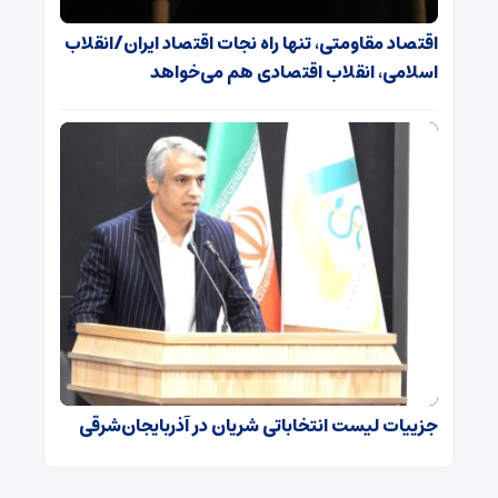
اقتصاد مقاومتی، تنها راه نجات اقتصاد ایران/انقلاب
اسلامی، انقلاب اقتصادی هم می‌خواهد
جزییات لیست انتخاباتی شریان در آذربایجان‌شرقی