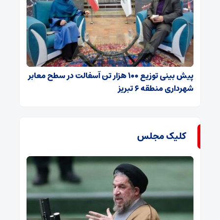
پیش بینی توزیع ۱۰۰ هزار تن آسفالت در سطح معابر
شهرداری منطقه ۶ تبریز
کلیک مجلس