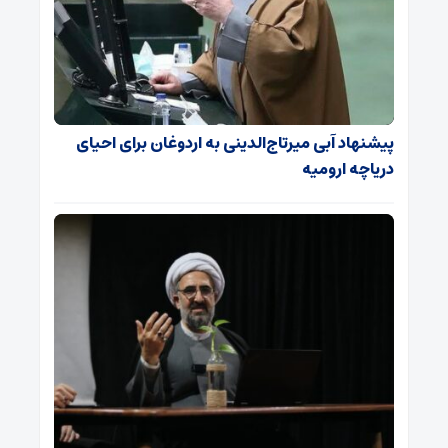
پیشنهاد آبی میرتاج‌الدینی‌ به اردوغان برای احیای
دریاچه ارومیه