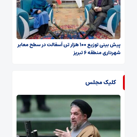
پیش بینی توزیع ۱۰۰ هزار تن آسفالت در سطح معابر
شهرداری منطقه ۶ تبریز
کلیک مجلس