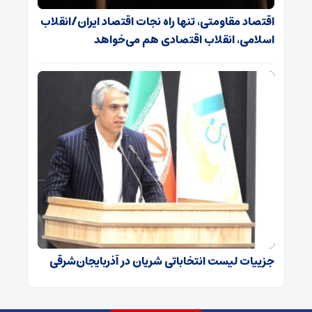
اقتصاد مقاومتی، تنها راه نجات اقتصاد ایران/انقلاب
اسلامی، انقلاب اقتصادی هم می‌خواهد
جزییات لیست انتخاباتی شریان در آذربایجان‌شرقی