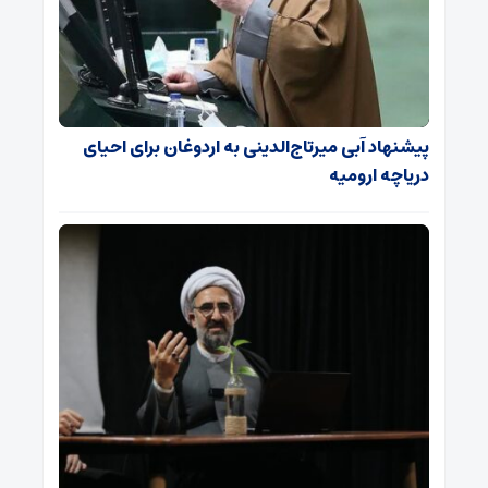
پیشنهاد آبی میرتاج‌الدینی‌ به اردوغان برای احیای
دریاچه ارومیه