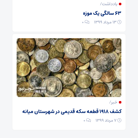
یادداشت/
۶۳ سالگی یک موزه
۱۳ مرداد ۱۳۹۹
۰
خبر/
کشف ۱۹۱۸ قطعه سکه قدیمی در شهرستان میانه
۷ مرداد ۱۳۹۹
۰