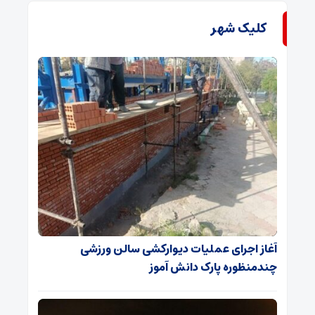
کلیک شهر
آغاز اجرای عملیات دیوارکشی سالن ورزشی
چندمنظوره پارک دانش آموز