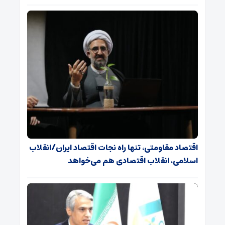
اقتصاد مقاومتی، تنها راه نجات اقتصاد ایران/انقلاب
اسلامی، انقلاب اقتصادی هم می‌خواهد