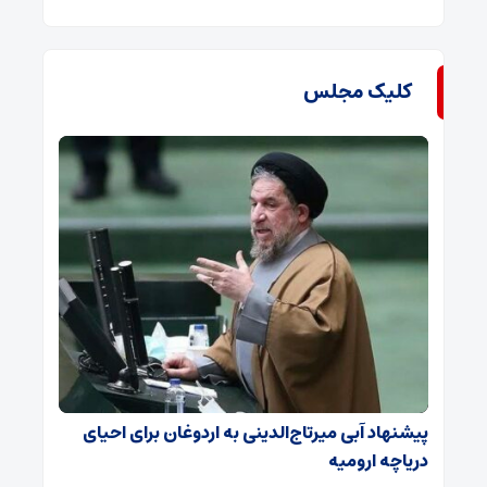
کلیک مجلس
پیشنهاد آبی میرتاج‌الدینی‌ به اردوغان برای احیای
دریاچه ارومیه