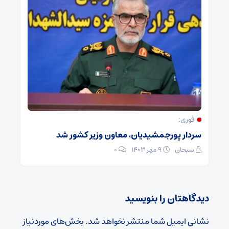
فوری:
سردار پورجمشیدیان، معاون وزیر کشور شد
سبحان
۹ مهر ۱۴۰۳
۰
دیدگاهتان را بنویسید
نشانی ایمیل شما منتشر نخواهد شد.
بخش‌های موردنیاز