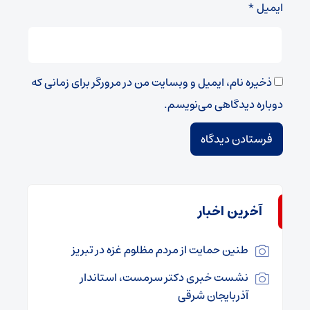
ایمیل
*
ذخیره نام، ایمیل و وبسایت من در مرورگر برای زمانی که
دوباره دیدگاهی می‌نویسم.
آخرین اخبار
طنین حمایت از مردم مظلوم غزه در تبریز
نشست خبری دکتر سرمست، استاندار
آذربایجان شرقی