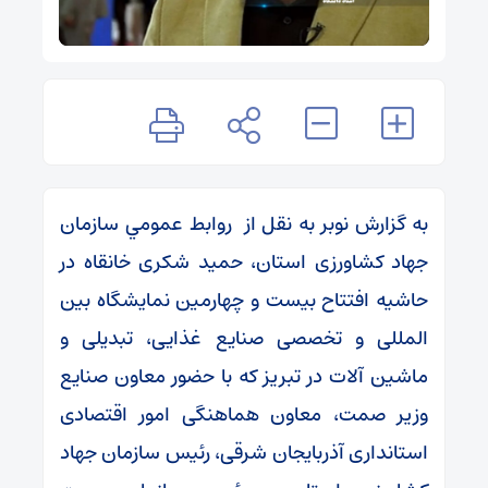
به گزارش نوبر به نقل از روابط عمومي سازمان
جهاد کشاورزی استان، حمید شکری خانقاه در
حاشیه افتتاح بیست و چهارمین نمایشگاه بین
المللی و تخصصی صنایع غذایی، تبدیلی و
ماشین آلات در تبریز که با حضور معاون صنایع
وزیر صمت، معاون هماهنگی امور اقتصادی
استانداری آذربایجان شرقی، رئیس سازمان جهاد