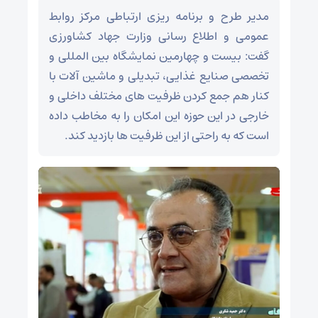
مدیر طرح و برنامه ریزی ارتباطی مرکز روابط
عمومی و اطلاع رسانی وزارت جهاد کشاورزی
گفت: بیست و چهارمین نمایشگاه بین المللی و
تخصصی صنایع غذایی، تبدیلی و ماشین آلات با
کنار هم جمع کردن ظرفیت های مختلف داخلی و
خارجی در این حوزه این امکان را به مخاطب داده
است که به راحتی از این ظرفیت ها بازدید کند.