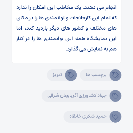
انجام می دهند. یک مخاطب این امکان را ندارد
که تمام این کارخانجات و توانمندی ها را در مکان
های مختلف و کشور های دیگر بازدید کند، اما
این نمایشگاه همه این توانمندی ها را در کنار
هم به نمایش می گذارد.
برچسب ها
تبریز
جهاد کشاورزی آذربایجان شرقی
حمید شکری خانقاه