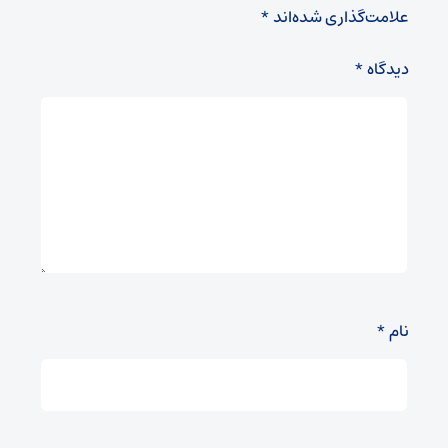
علامت‌گذاری شده‌اند
*
دیدگاه
*
نام
*