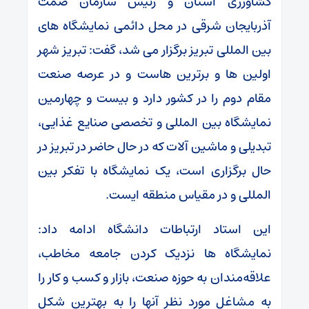
کشاورزی استان و رئیس سازمان صمت
آذربایجان شرقی در محل دائمی نمایشگاه های
بین المللی تبریز برگزار می شد، گفت: تبریز شهر
اولین ها و برترین هاست و در عرصه صنعت
مقام دوم را در کشور دارد و بیست و چهارمین
نمایشگاه بین المللی و تخصصی صنایع غذایی،
تبدیلی و ماشین آلات که در حال حاضر در تبریز در
حال برگزاری است، یک نمایشگاه با تفکر بین
المللی و در مقیاس منطقه ایست.
این استاد ارتباطات دانشگاه ادامه داد:
نمایشگاه ها نزدیک کردن جامعه مخاطب،
علاقه‌مندان به حوزه صنعت، بازار و کسب و کار را
به مشاغل مورد نظر آنها را به بهترین شکل