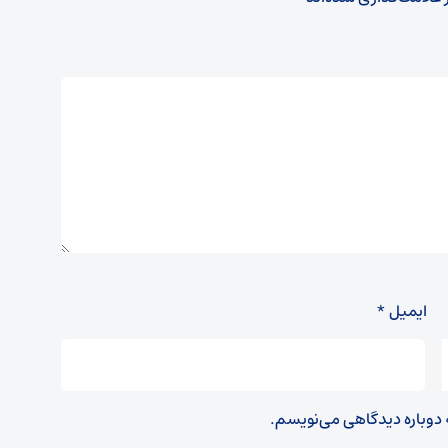
ایمیل
*
ه دوباره دیدگاهی می‌نویسم.