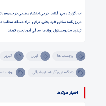
این گزارش می افزاید، در پی انتشار مطلبی در خصوص 
در روزنامه ساقی آذربایجان، برخی افراد منتقد مطلب م
تهدید مدیرمسئول روزنامه ساقی آذربایجان کردند.
برچسب ها
ایران
تبریز
دادگستری آذربایجان شرقی
روزنامه 
اخبار مرتبط