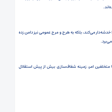
‌اند.
خدشه‌دار می‌کند، بلکه به هرج‌ و مرج عمومی نیز دامن زده
ی‌برد.
 متخلفین امر، زمینه شفاف‌سازی بیش از پیش استقلال