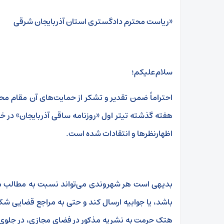
«ریاست محترم دادگستری استان آذربایجان شرقی
سلام‌علیکم؛
احتراماً ضمن تقدیر و تشکر از حمایت‌های آن مقام محت
هفته گذشته تیتر اول «روزنامه ساقی آذربایجان» در خ
اظهارنظرها و انتقادات شده است.
بدیهی است هر شهروندی می‌تواند نسبت به مطالب من
باشد، یا جوابیه ارسال کند و حتی به مراجع قضایی شکایت 
هتک حرمت به نشریه مذکور در فضای مجازی، در جلوی دف