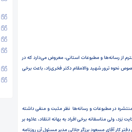
رم از رسانه‌ها و مطبوعات استانی، معروض می‌دارد که در
صوص نحوه ترور شهید والامقام دکتر فخری‌زاد، باعث برخی
تشره در مطبوعات و رسانه‌ها نظر مثبت و منفی داشته
بَرَد، ولی متاسفانه برخی افراد به بهانه انتقاد، علاوه بر
تر کار آقای مسعود برزگر جلالی مدیر مسئول آن روزنامه