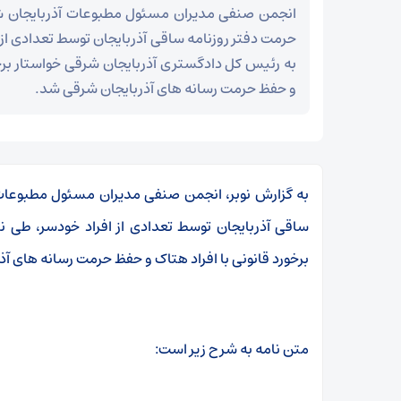
انجمن صنفی مدیران مسئول مطبوعات آذربایجان 
حرمت دفتر روزنامه ساقی آذربایجان توسط تعدادی از 
به رئیس کل دادگستری آذربایجان شرقی خواستار برخو
و حفظ حرمت رسانه های آذربایجان شرقی شد.
به گزارش نوبر، انجمن صنفی مدیران مسئول مطبوعات
ساقی آذربایجان توسط تعدادی از افراد خودسر، طی ن
برخورد قانونی با افراد هتاک و حفظ حرمت رسانه های آ
متن نامه به شرح زیر است: