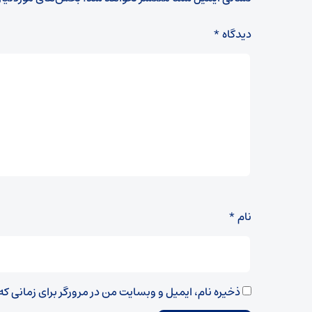
دیدگاه
*
نام
*
ذخیره نام، ایمیل و وبسایت من در مرورگر برای زمانی ک