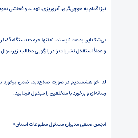
نیز اقدام به هوچی‌گری، آبروریزی، تهدید و فحاشی نموده
بی‌شک این بدعت ناپسند، نه‌تنها حرمت دستگاه قضا را 
و عملاً استقلال نشریات را در بازگویی مطالب زیر سوال م
لذا خواهشمندیم در صورت صلاح‌دید، ضمن برخورد با
رسانه‌ای و برخورد با متخلفین را مبذول فرمایید.
انجمن صنفی مدیران مسئول مطبوعات استان»