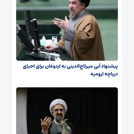
پیشنهاد آبی میرتاج‌الدینی‌ به اردوغان برای احیای
دریاچه ارومیه