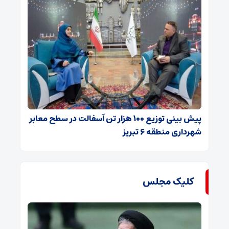
پیش بینی توزیع ۱۰۰ هزار تن آسفالت در سطح معابر
شهرداری منطقه ۶ تبریز
کلیک مجلس