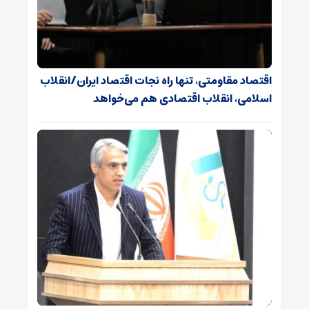
اقتصاد مقاومتی، تنها راه نجات اقتصاد ایران/انقلاب
اسلامی، انقلاب اقتصادی هم می‌خواهد