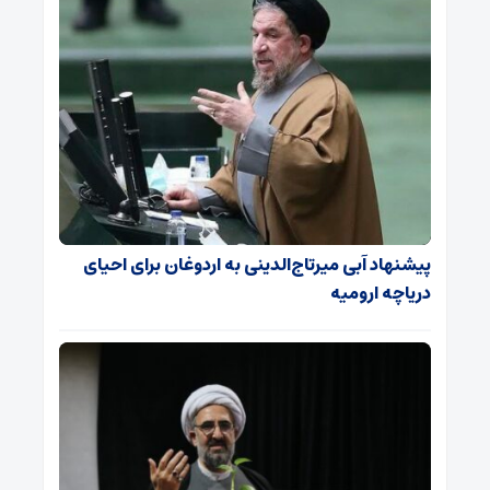
پیشنهاد آبی میرتاج‌الدینی‌ به اردوغان برای احیای
دریاچه ارومیه