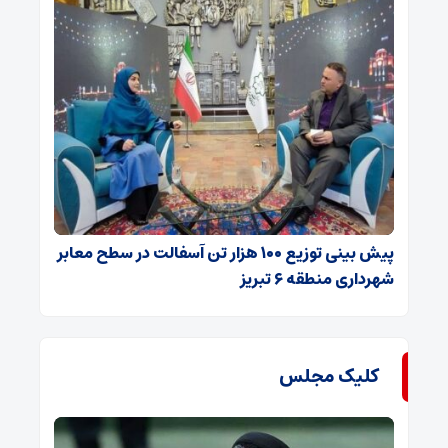
پیش بینی توزیع ۱۰۰ هزار تن آسفالت در سطح معابر
شهرداری منطقه ۶ تبریز
کلیک مجلس