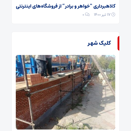
کلاهبرداری “خواهر و برادر” از فروشگاه‌های اینترنتی
۱۷ تیر ۱۴۰۰
۰
کلیک شهر