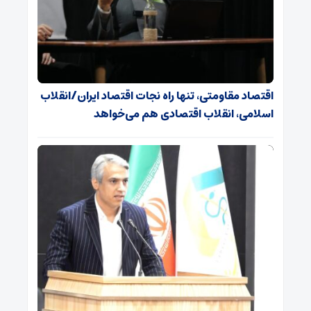
اقتصاد مقاومتی، تنها راه نجات اقتصاد ایران/انقلاب
اسلامی، انقلاب اقتصادی هم می‌خواهد