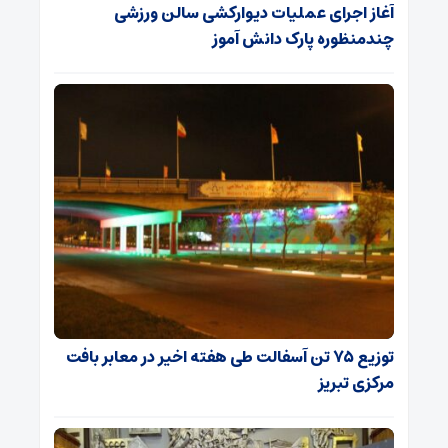
آغاز اجرای عملیات دیوارکشی سالن ورزشی
چندمنظوره پارک دانش آموز
توزیع ۷۵ تن آسفالت طی هفته اخیر در معابر بافت
مرکزی تبریز