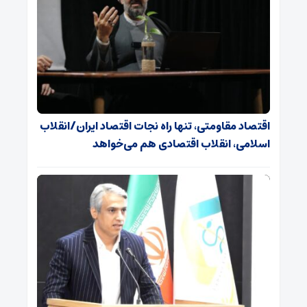
اقتصاد مقاومتی، تنها راه نجات اقتصاد ایران/انقلاب
اسلامی، انقلاب اقتصادی هم می‌خواهد