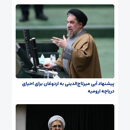
پیشنهاد آبی میرتاج‌الدینی‌ به اردوغان برای احیای
دریاچه ارومیه