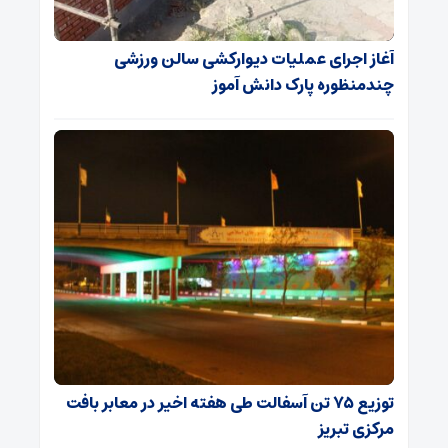
آغاز اجرای عملیات دیوارکشی سالن ورزشی
چندمنظوره پارک دانش آموز
توزیع ۷۵ تن آسفالت طی هفته اخیر در معابر بافت
مرکزی تبریز