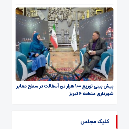
پیش بینی توزیع ۱۰۰ هزار تن آسفالت در سطح معابر
شهرداری منطقه ۶ تبریز
کلیک مجلس