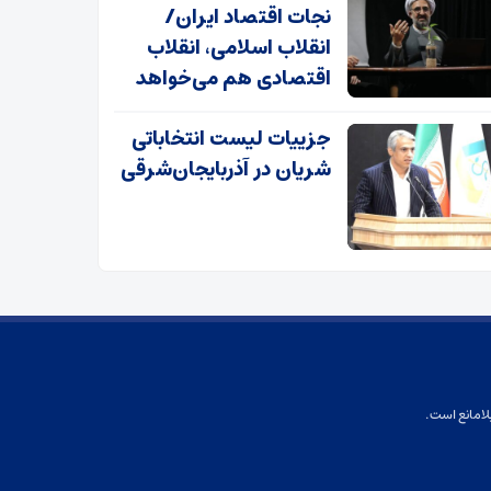
نجات اقتصاد ایران/
انقلاب اسلامی، انقلاب
اقتصادی هم می‌خواهد
جزییات لیست انتخاباتی
شریان در آذربایجان‌شرقی
لامانع است.