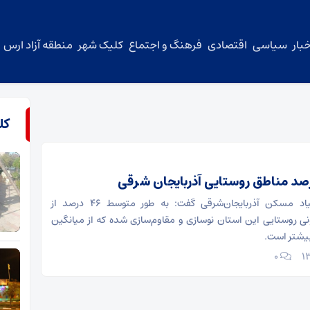
بار
سیاسی
اقتصادی
فرهنگ و اجتماع
کلیک شهر
منطقه آزاد ارس
کل
نوبر-مدیرکل بنیاد مسکن آذربایجان‌شرقی گفت: به طور متوسط ۴۶ درصد از
 روستایی این استان نوسازی و مقاوم‌سازی شده که از میانگین
۰