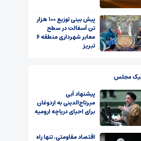
پیش بینی توزیع ۱۰۰ هزار
تن آسفالت در سطح
معابر شهرداری منطقه ۶
تبریز
یک مجلس
پیشنهاد آبی
میرتاج‌الدینی‌ به اردوغان
برای احیای دریاچه ارومیه
اقتصاد مقاومتی، تنها راه