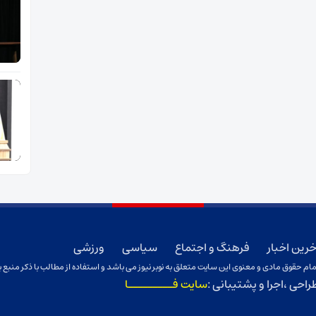
خرین اخبار
فرهنگ و اجتماع
سیاسی
ورزشی
ام حقوق مادی و معنوی این سایت متعلق به نوبر نیوز می باشد و استفاده از مطالب با ذکر منبع ب
راحی ،اجرا و پشتیبانی :
سایت فـــــــــا