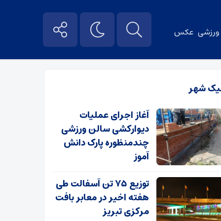
ورزشی
عکس
یک شهر
آغاز اجرای عملیات
دیوارکشی سالن ورزشی
چندمنظوره پارک دانش
آموز
توزیع ۷۵ تن آسفالت طی
هفته اخیر در معابر بافت
مرکزی تبریز