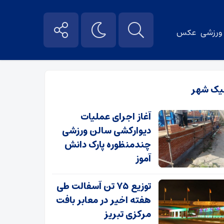
ورزشی
عکس
یک شهر
آغاز اجرای عملیات
دیوارکشی سالن ورزشی
چندمنظوره پارک دانش
آموز
توزیع ۷۵ تن آسفالت طی
هفته اخیر در معابر بافت
مرکزی تبریز