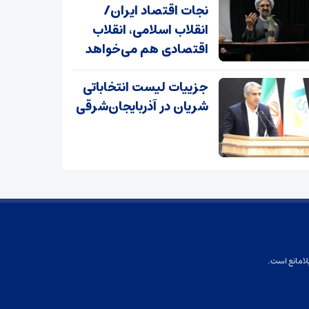
نجات اقتصاد ایران/
انقلاب اسلامی، انقلاب
اقتصادی هم می‌خواهد
جزییات لیست انتخاباتی
شریان در آذربایجان‌شرقی
لامانع است.