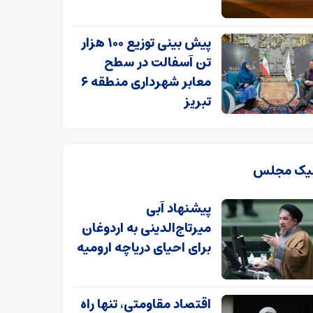
پیش بینی توزیع ۱۰۰ هزار
تن آسفالت در سطح
معابر شهرداری منطقه ۶
تبریز
یک مجلس
پیشنهاد آبی
میرتاج‌الدینی‌ به اردوغان
برای احیای دریاچه ارومیه
اقتصاد مقاومتی، تنها راه