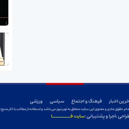
خرین اخبار
فرهنگ و اجتماع
سیاسی
ورزشی
ام حقوق مادی و معنوی این سایت متعلق به نوبر نیوز می باشد و استفاده از مطالب با ذکر منبع ب
راحی ،اجرا و پشتیبانی :
سایت فـــــــــا