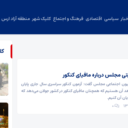
بار
سیاسی
اقتصادی
فرهنگ و اجتماع
کلیک شهر
منطقه آزاد ارس
کل
تی مجلس درباره مافیای کنکور
ن اجتماعی مجلس گفت: آزمون کنکور سراسری سال جاری پایان
د آن هستیم که همچنان مافیای کنکور در کشور جولان می‌دهد که
یان آن کنیم.
۰