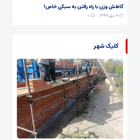
کاهش وزن با راه رفتن به سبکی خاص!
۹ مهر ۱۳۹۹
۰
کلیک شهر