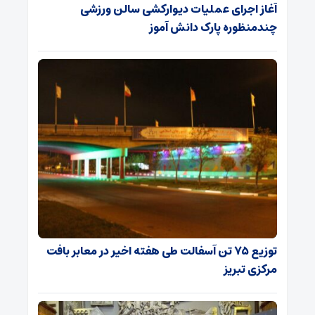
آغاز اجرای عملیات دیوارکشی سالن ورزشی
چندمنظوره پارک دانش آموز
توزیع ۷۵ تن آسفالت طی هفته اخیر در معابر بافت
مرکزی تبریز