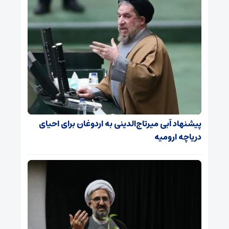
پیشنهاد آبی میرتاج‌الدینی‌ به اردوغان برای احیای
دریاچه ارومیه