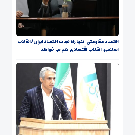
اقتصاد مقاومتی، تنها راه نجات اقتصاد ایران/انقلاب
اسلامی، انقلاب اقتصادی هم می‌خواهد