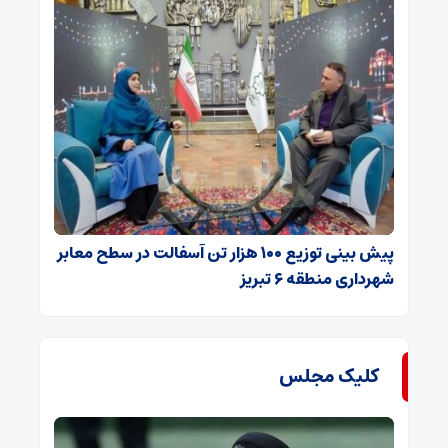
پیش بینی توزیع ۱۰۰ هزار تن آسفالت در سطح معابر
شهرداری منطقه ۶ تبریز
کلیک مجلس