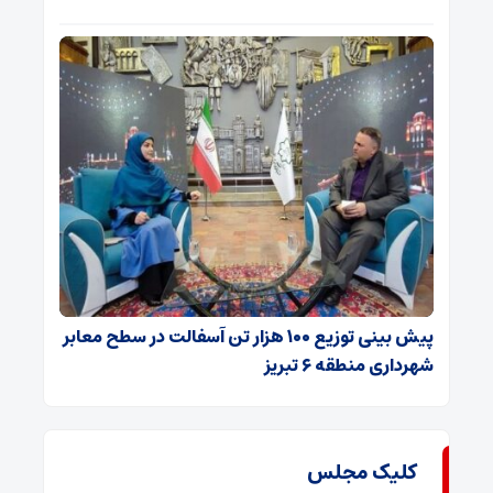
پیش بینی توزیع ۱۰۰ هزار تن آسفالت در سطح معابر
شهرداری منطقه ۶ تبریز
کلیک مجلس