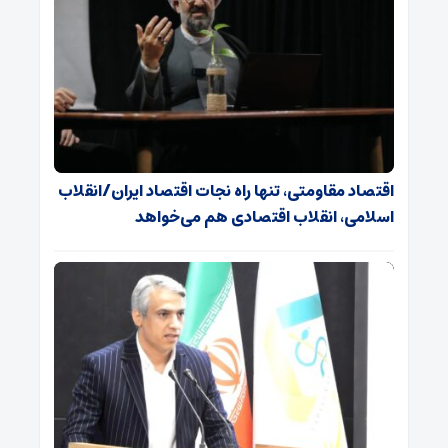
اقتصاد مقاومتی، تنها راه نجات اقتصاد ایران/انقلاب
اسلامی، انقلاب اقتصادی هم می‌خواهد