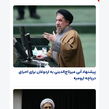
پیشنهاد آبی میرتاج‌الدینی‌ به اردوغان برای احیای
دریاچه ارومیه