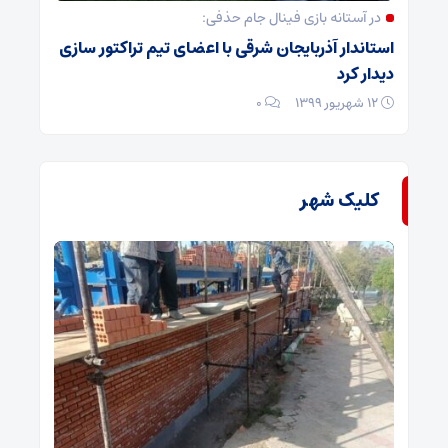
در آستانه بازی فینال جام حذفی:
استاندار آذربایجان شرقی با اعضای تیم تراکتور سازی
دیدار کرد
۱۲ شهریور ۱۳۹۹
۰
کلیک شهر