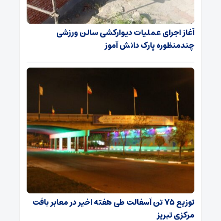
آغاز اجرای عملیات دیوارکشی سالن ورزشی
چندمنظوره پارک دانش آموز
توزیع ۷۵ تن آسفالت طی هفته اخیر در معابر بافت
مرکزی تبریز