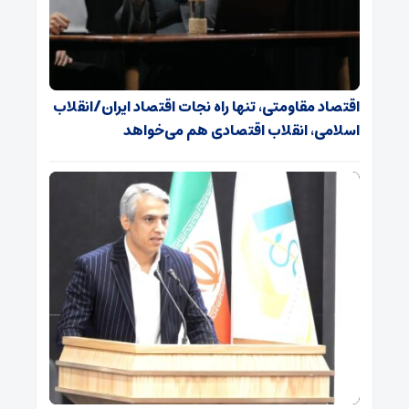
اقتصاد مقاومتی، تنها راه نجات اقتصاد ایران/انقلاب
اسلامی، انقلاب اقتصادی هم می‌خواهد