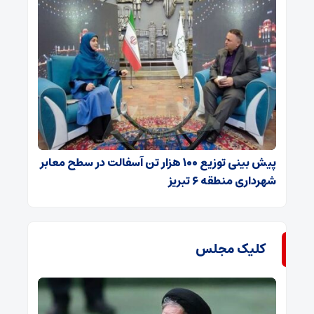
پیش بینی توزیع ۱۰۰ هزار تن آسفالت در سطح معابر
شهرداری منطقه ۶ تبریز
کلیک مجلس