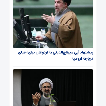
پیشنهاد آبی میرتاج‌الدینی‌ به اردوغان برای احیای
دریاچه ارومیه