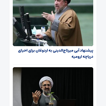
پیشنهاد آبی میرتاج‌الدینی‌ به اردوغان برای احیای
دریاچه ارومیه