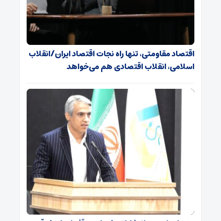
اقتصاد مقاومتی، تنها راه نجات اقتصاد ایران/انقلاب
اسلامی، انقلاب اقتصادی هم می‌خواهد