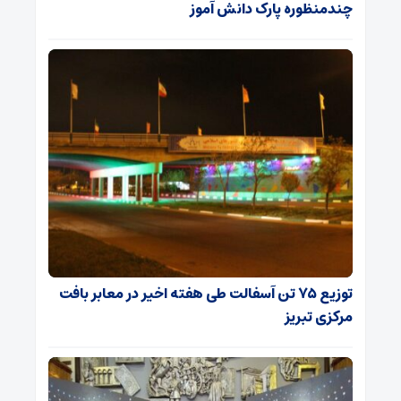
چندمنظوره پارک دانش آموز
توزیع ۷۵ تن آسفالت طی هفته اخیر در معابر بافت
مرکزی تبریز