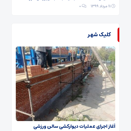
۱۱ مرداد ۱۳۹۹
۰
کلیک شهر
آغاز اجرای عملیات دیوارکشی سالن ورزشی