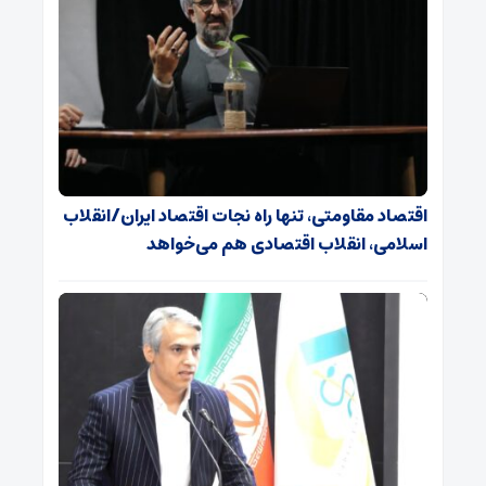
اقتصاد مقاومتی، تنها راه نجات اقتصاد ایران/انقلاب
اسلامی، انقلاب اقتصادی هم می‌خواهد