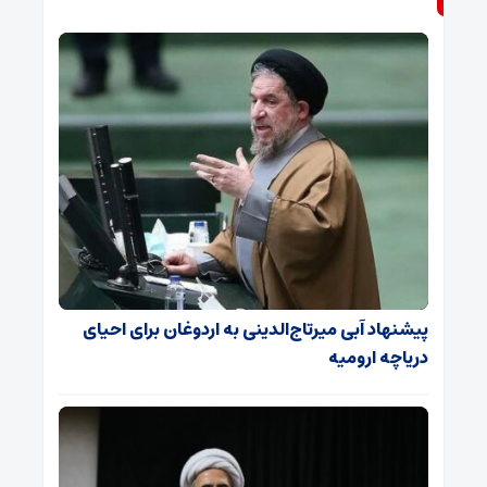
پیشنهاد آبی میرتاج‌الدینی‌ به اردوغان برای احیای
دریاچه ارومیه