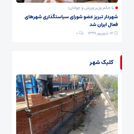
با حکم وزیر ورزش و جوانان؛
شهردار تبریز عضو شورای سیاستگذاری شهرهای
فعال ایران شد
۱۷ شهریور ۱۳۹۹
۰
کلیک شهر