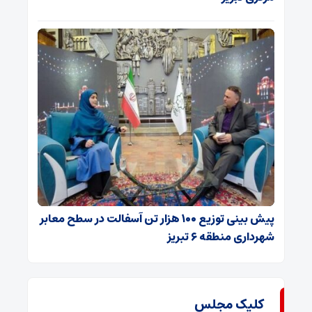
پیش بینی توزیع ۱۰۰ هزار تن آسفالت در سطح معابر
شهرداری منطقه ۶ تبریز
کلیک مجلس