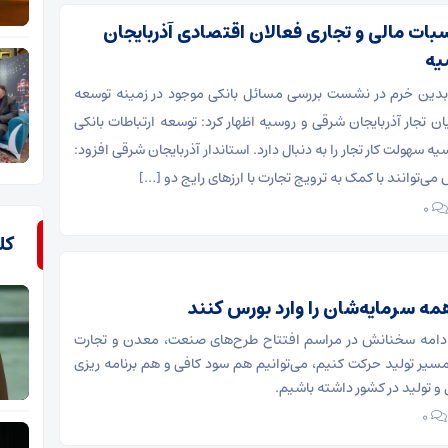
بات مالی و تجاری فعالان اقتصادی آذربایجان
یه
عابدین خرم در نشست بررسی مسائل بانکی موجود در زمینه توسعه
ن تجار آذربایجان شرقی و روسیه اظهار کرد: توسعه ارتباطات بانکی
ه سهولت کار تجار را به دنبال دارد. استاندار آذربایجان شرقی افزود:
 می‌توانند با کمک به ترویج تجارت با ارزهای رایج دو […]
۰
کل
مه سرمایه‌شان را وارد بورس کنند
 ادامه سخنانش در مراسم افتتاح طرح‌های صنعت، معدن و تجارت
 مسیر تولید حرکت کنیم، می‌توانیم هم سود کافی و هم برنامه ریزی
و تولید در کشور داشته باشیم.
۰