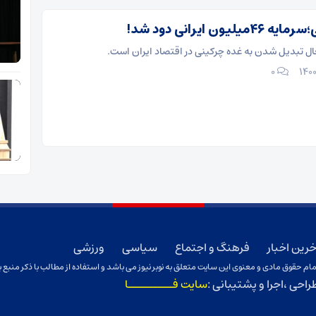
یون ایرانی دود شد!
ال تبدیل شدن به غده چرکینی در اقتصاد ایران است.
۰
خرین اخبار
فرهنگ و اجتماع
سیاسی
ورزشی
ام حقوق مادی و معنوی این سایت متعلق به نوبر نیوز می باشد و استفاده از مطالب با ذکر منبع ب
راحی ،اجرا و پشتیبانی :
سایت فـــــــــا