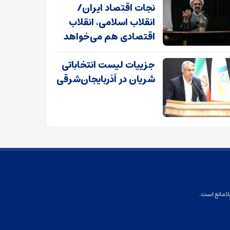
نجات اقتصاد ایران/
انقلاب اسلامی، انقلاب
اقتصادی هم می‌خواهد
جزییات لیست انتخاباتی
شریان در آذربایجان‌شرقی
لامانع است.