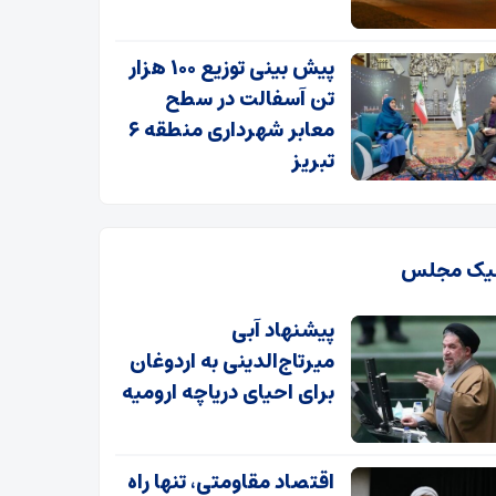
پیش بینی توزیع ۱۰۰ هزار
تن آسفالت در سطح
معابر شهرداری منطقه ۶
تبریز
یک مجلس
پیشنهاد آبی
میرتاج‌الدینی‌ به اردوغان
برای احیای دریاچه ارومیه
اقتصاد مقاومتی، تنها راه