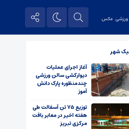
ورزشی
عکس
یک شهر
آغاز اجرای عملیات
دیوارکشی سالن ورزشی
چندمنظوره پارک دانش
آموز
توزیع ۷۵ تن آسفالت طی
هفته اخیر در معابر بافت
مرکزی تبریز