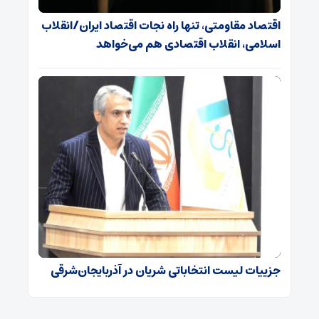
اقتصاد مقاومتی، تنها راه نجات اقتصاد ایران/انقلاب
اسلامی، انقلاب اقتصادی هم می‌خواهد
جزییات لیست انتخاباتی شریان در آذربایجان‌شرقی