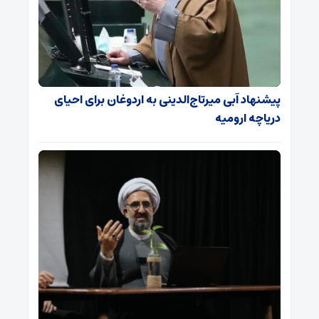
پیشنهاد آبی میرتاج‌الدینی‌ به اردوغان برای احیای
دریاچه ارومیه