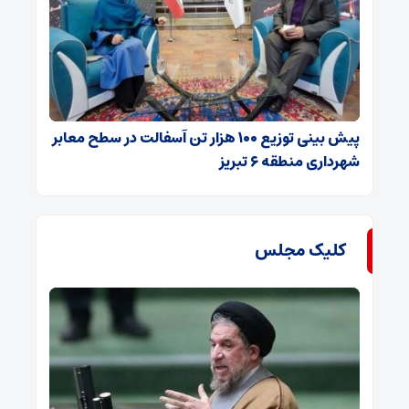
پیش بینی توزیع ۱۰۰ هزار تن آسفالت در سطح معابر
شهرداری منطقه ۶ تبریز
کلیک مجلس