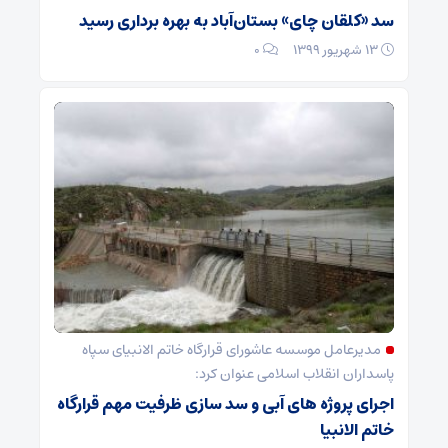
سد «کلقان چای» بستان‌آباد به بهره برداری رسید
۱۳ شهریور ۱۳۹۹
۰
مدیرعامل موسسه عاشورای قرارگاه خاتم الانبیای سپاه
پاسداران انقلاب اسلامی عنوان کرد:
اجرای پروژه های آبی و سد سازی ظرفیت مهم قرارگاه
خاتم الانبیا