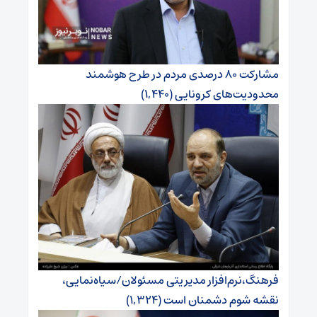
مشارکت ۸۰ درصدی مردم در طرح هوشمند
محدودیت‌های کرونایی
(۱,۴۴۰)
فرهنگ،نرم‌افزار مدیریتی مسئولان/سیاه‌نمایی،
نقشه شوم دشمنان است
(۱,۳۲۴)