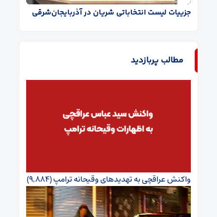
جزییات لیست انتخاباتی شریان در آذربایجان‌شرقی
مطالب پربازدید
واکنش عراقچی به تهدیدهای وقیحانه ترامپ
(۹,۸۸۴)