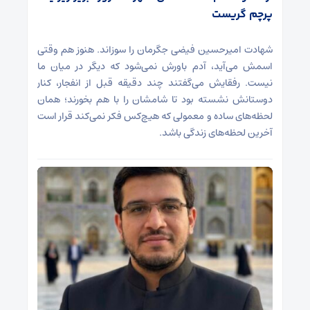
پرچم گریست
شهادت امیرحسین فیضی جگرمان را سوزاند. هنوز هم وقتی
اسمش می‌آید، آدم باورش نمی‌شود که دیگر در میان ما
نیست. رفقایش می‌گفتند چند دقیقه قبل از انفجار، کنار
دوستانش نشسته بود تا شامشان را با هم بخورند؛ همان
لحظه‌های ساده و معمولی که هیچ‌کس فکر نمی‌کند قرار است
آخرین لحظه‌های زندگی باشد.