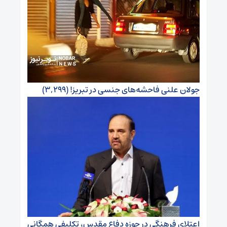
جولان علنی فاحشه‌های جنسی در تبریز!
(۳,۲۹۹)
اعتلای فرهنگی در حوزه دفاع مقدس، تکلیفی همگانی