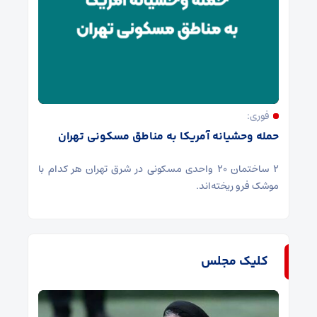
فوری:
حمله وحشیانه آمریکا به مناطق مسکونی تهران
۲ ساختمان ۲۰ واحدی مسکونی در شرق تهران هر کدام با
موشک فرو ریخته‌اند.
کلیک مجلس