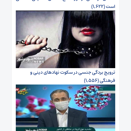
است
(۱,۶۲۲)
ترویج بردگی جنسی در سکوت نهادهای دینی و
فرهنگی
(۱,۵۵۶)