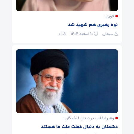
فوری :
نوه رهبری هم شهید شد
سبحان
۱۰ اسفند ۱۴۰۴
۰
رهبر انقلاب در دیدار با نخبگان:
دشمنان به دنبال غفلت ملت ما هستند