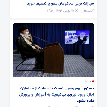
مجازات برخی محکومان عفو یا تخفیف خورد
سبحان
۲۰ بهمن ۱۳۹۹
۰
خبر/
دستور مهم رهبری نسبت به حمایت از معلمان/
اجازه ورود نیروی بی‌کیفیت به آموزش و پرورش
داده نشود