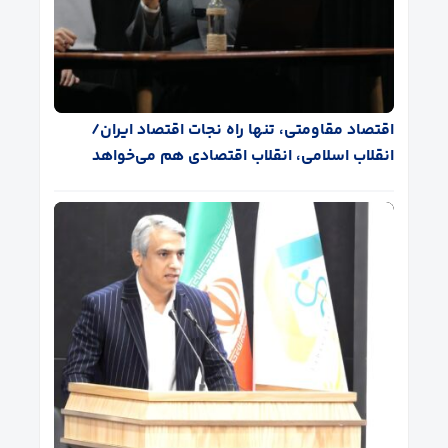
اقتصاد مقاومتی، تنها راه نجات اقتصاد ایران/
انقلاب اسلامی، انقلاب اقتصادی هم می‌خواهد