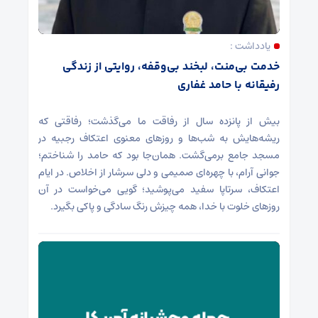
یادداشت :
خدمت بی‌منت، لبخند بی‌وقفه، روایتی از زندگی
رفیقانه با حامد غفاری
بیش از پانزده سال از رفاقت ما می‌گذشت؛ رفاقتی که
ریشه‌هایش به شب‌ها و روزهای معنوی اعتکاف رجبیه در
مسجد جامع برمی‌گشت. همان‌جا بود که حامد را شناختم؛
جوانی آرام، با چهره‌ای صمیمی و دلی سرشار از اخلاص. در ایام
اعتکاف، سرتاپا سفید می‌پوشید؛ گویی می‌خواست در آن
روزهای خلوت با خدا، همه چیزش رنگ سادگی و پاکی بگیرد.