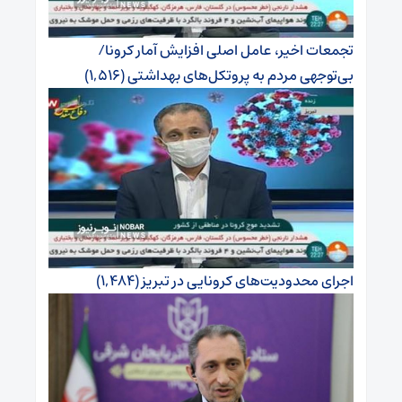
تجمعات اخیر، عامل اصلی افزایش آمار کرونا/
بی‌توجهی مردم به پروتکل‌های بهداشتی
(۱,۵۱۶)
اجرای محدودیت‌های کرونایی در تبریز
(۱,۴۸۴)