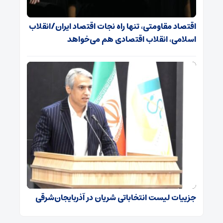
اقتصاد مقاومتی، تنها راه نجات اقتصاد ایران/انقلاب
اسلامی، انقلاب اقتصادی هم می‌خواهد
جزییات لیست انتخاباتی شریان در آذربایجان‌شرقی