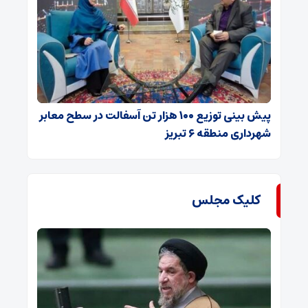
پیش بینی توزیع ۱۰۰ هزار تن آسفالت در سطح معابر
شهرداری منطقه ۶ تبریز
کلیک مجلس