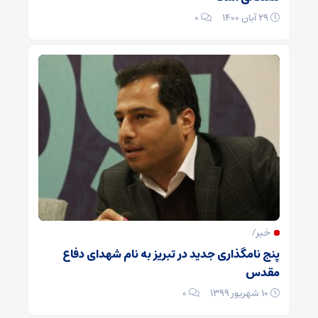
۲۹ آبان ۱۴۰۰
۰
خبر/
پنج نامگذاری جدید در تبریز به نام شهدای دفاع
مقدس
۱۰ شهریور ۱۳۹۹
۰