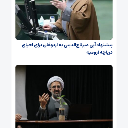
پیشنهاد آبی میرتاج‌الدینی‌ به اردوغان برای احیای
دریاچه ارومیه