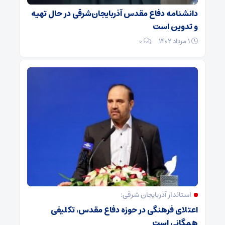
دانشنامه دفاع مقدس آذربایجان‌شرقی در حال تهیه
و تدوین است
۱ مرداد ۱۴۰۲
۰
استاندار آذربایجان شرقی:
اعتلای فرهنگی در حوزه دفاع مقدس، تکلیفی
همگانی است