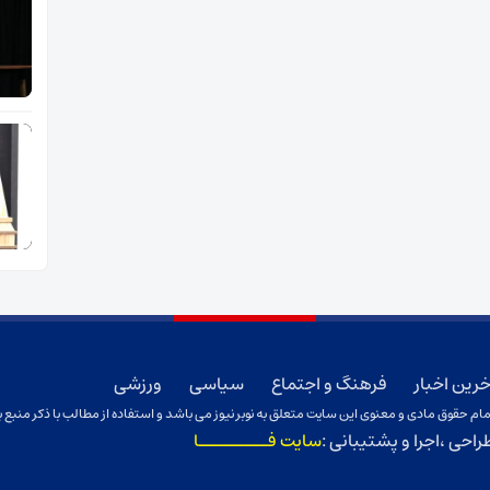
خرین اخبار
فرهنگ و اجتماع
سیاسی
ورزشی
ام حقوق مادی و معنوی این سایت متعلق به نوبر نیوز می باشد و استفاده از مطالب با ذکر منبع ب
راحی ،اجرا و پشتیبانی :
سایت فـــــــــا