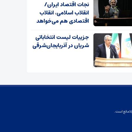
نجات اقتصاد ایران/
انقلاب اسلامی، انقلاب
اقتصادی هم می‌خواهد
جزییات لیست انتخاباتی
شریان در آذربایجان‌شرقی
لامانع است.