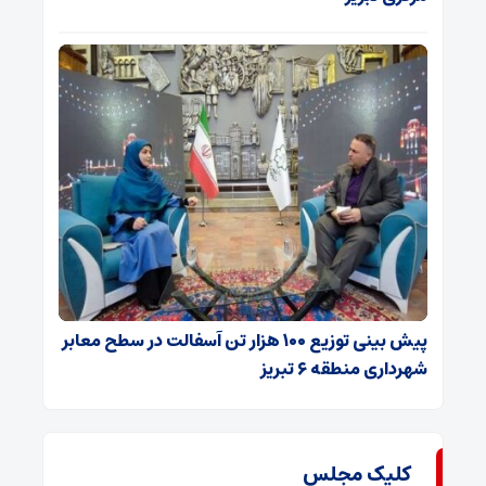
پیش بینی توزیع ۱۰۰ هزار تن آسفالت در سطح معابر
شهرداری منطقه ۶ تبریز
کلیک مجلس