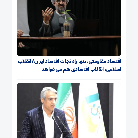
اقتصاد مقاومتی، تنها راه نجات اقتصاد ایران/انقلاب
اسلامی، انقلاب اقتصادی هم می‌خواهد