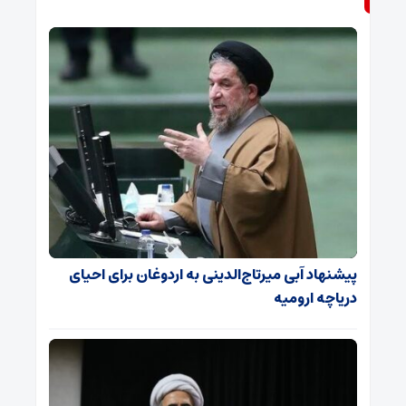
پیشنهاد آبی میرتاج‌الدینی‌ به اردوغان برای احیای
دریاچه ارومیه