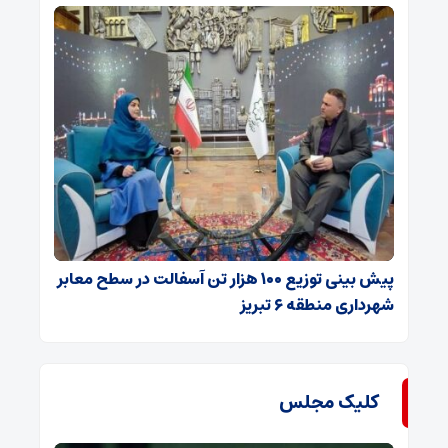
پیش بینی توزیع ۱۰۰ هزار تن آسفالت در سطح معابر
شهرداری منطقه ۶ تبریز
کلیک مجلس