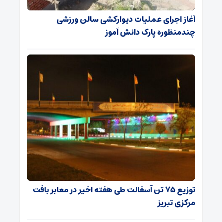
آغاز اجرای عملیات دیوارکشی سالن ورزشی
چندمنظوره پارک دانش آموز
توزیع ۷۵ تن آسفالت طی هفته اخیر در معابر بافت
مرکزی تبریز