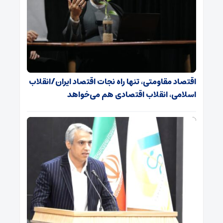
اقتصاد مقاومتی، تنها راه نجات اقتصاد ایران/انقلاب
اسلامی، انقلاب اقتصادی هم می‌خواهد