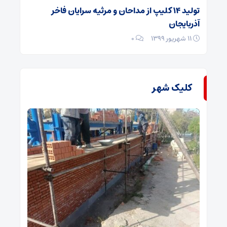
تولید ۱۴ کلیپ از مداحان و مرثیه سرایان فاخر
آذربایجان
۱۱ شهریور ۱۳۹۹
۰
کلیک شهر