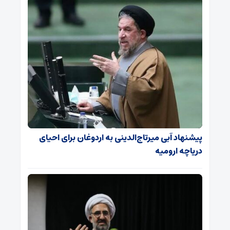
پیشنهاد آبی میرتاج‌الدینی‌ به اردوغان برای احیای
دریاچه ارومیه